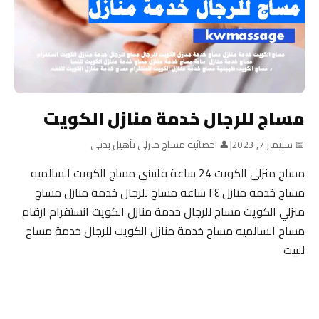
مساج للرجال خدمة منازل الكويت
📅 سبتمبر 7, 2023
|
👤 اخصائية مساج منزلي تأهيل بدنى
مساج منزلى الكويت 24 ساعة فلبيني مساج الكويت السالميه
مساج خدمة منازل ٢٤ ساعة مساج للرجال خدمة منازل مساج
منزلي الكويت مساج للرجال خدمة منازل الكويت انستقرام ارقام
مساج السالميه مساج خدمة منازل الكويت للرجال خدمة مساج
للبيت