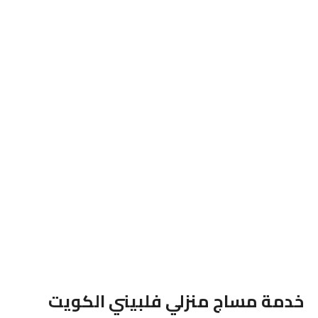
خدمة مساج منزلي فلبيني الكويت