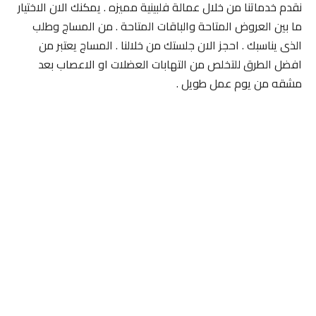
نقدم خدماتنا من خلال عمالة فلبينية مميزه . يمكنك الان الاختيار
ما بين العروض المتاحة والباقات المتاحة . من المساج وطلب
الذى يناسبك . احجز الان جلستك من خلالنا . المساج يعتبر من
افضل الطرق للتخلص من التهابات العضلات او الاعصاب بعد
مشقه من يوم عمل طويل .