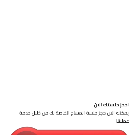
احجز جلستك الان
يمكنك الان حجز جلسة المساج الخاصة بك من خلال خدمة
عملائنا