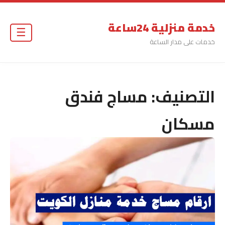
خدمة منزلية 24ساعة
☰
خدمات على مدار الساعة
التصنيف:
مساج فندق
مسكان