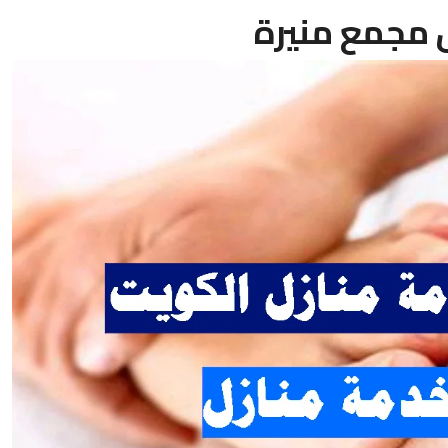
مجمع منيرة