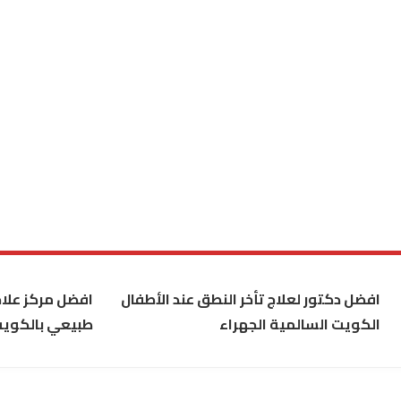
افضل دكتور لعلاج تأخر النطق عند الأطفال
افضل مركز علاج
الكويت السالمية الجهراء
طبيعي بالكوي