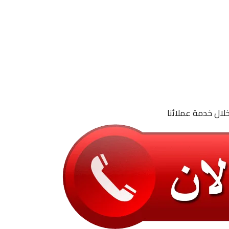
لال خدمة عملائنا