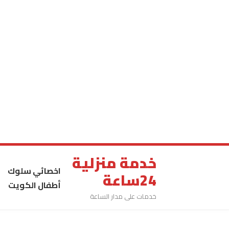
خدمة منزلية
اخصائي سلوك
24ساعة
أطفال الكويت
خدمات على مدار الساعة