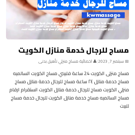
مساج للرجال خدمة منازل الكويت
📅 سبتمبر 7, 2023
|
👤 اخصائية مساج منزلي تأهيل بدنى
مساج منزلى الكويت 24 ساعة فلبيني مساج الكويت السالميه
مساج خدمة منازل ٢٤ ساعة مساج للرجال خدمة منازل مساج
منزلي الكويت مساج للرجال خدمة منازل الكويت انستقرام ارقام
مساج السالميه مساج خدمة منازل الكويت للرجال خدمة مساج
للبيت