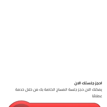
احجز جلستك الان
يمكنك الان حجز جلسة المساج الخاصة بك من خلال خدمة
عملائنا