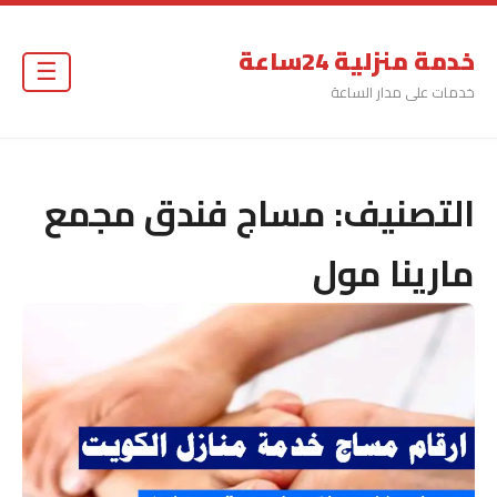
خدمة منزلية 24ساعة
☰
خدمات على مدار الساعة
التصنيف:
مساج فندق مجمع
مارينا مول