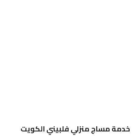
خدمة مساج منزلي فلبيني الكويت