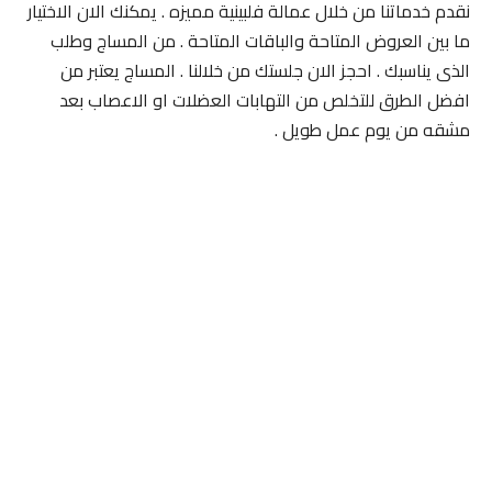
نقدم خدماتنا من خلال عمالة فلبينية مميزه . يمكنك الان الاختيار
ما بين العروض المتاحة والباقات المتاحة . من المساج وطلب
الذى يناسبك . احجز الان جلستك من خلالنا . المساج يعتبر من
افضل الطرق للتخلص من التهابات العضلات او الاعصاب بعد
مشقه من يوم عمل طويل .