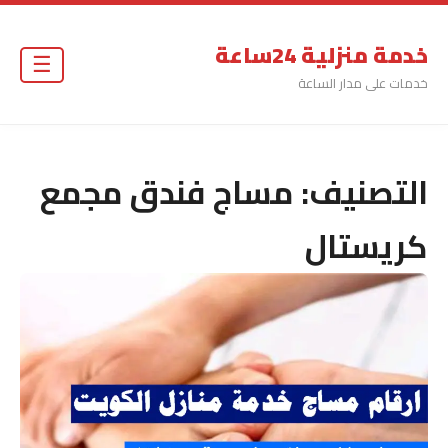
خدمة منزلية 24ساعة
☰
خدمات على مدار الساعة
التصنيف:
مساج فندق مجمع
كريستال