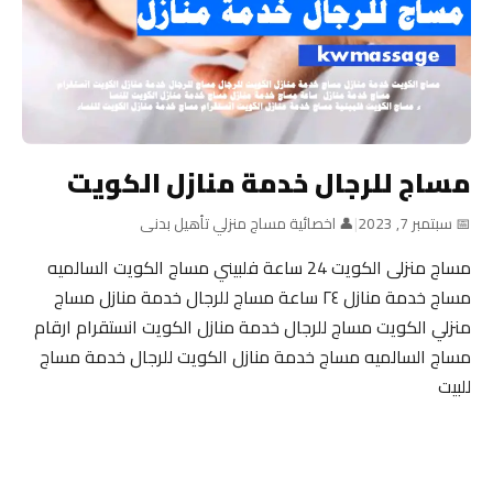
مساج للرجال خدمة منازل الكويت
📅 سبتمبر 7, 2023
|
👤 اخصائية مساج منزلي تأهيل بدنى
مساج منزلى الكويت 24 ساعة فلبيني مساج الكويت السالميه
مساج خدمة منازل ٢٤ ساعة مساج للرجال خدمة منازل مساج
منزلي الكويت مساج للرجال خدمة منازل الكويت انستقرام ارقام
مساج السالميه مساج خدمة منازل الكويت للرجال خدمة مساج
للبيت