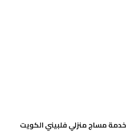
خدمة مساج منزلي فلبيني الكويت