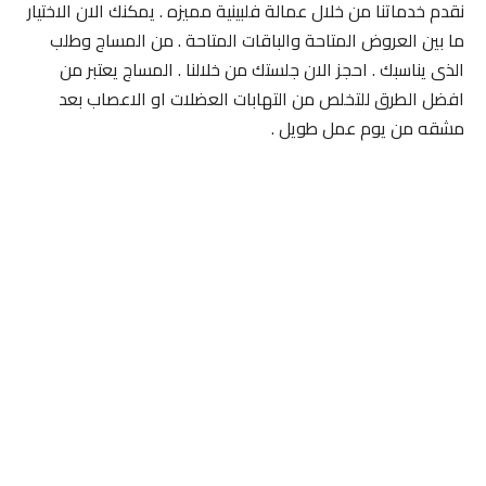
نقدم خدماتنا من خلال عمالة فلبينية مميزه . يمكنك الان الاختيار
ما بين العروض المتاحة والباقات المتاحة . من المساج وطلب
الذى يناسبك . احجز الان جلستك من خلالنا . المساج يعتبر من
افضل الطرق للتخلص من التهابات العضلات او الاعصاب بعد
مشقه من يوم عمل طويل .