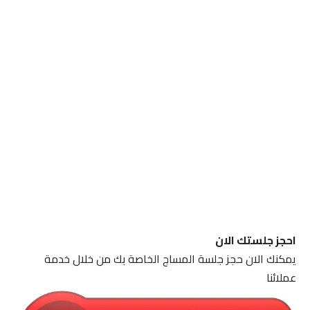
احجز جلستك الان
يمكنك الان حجز جلسة المساج الخاصة بك من خلال خدمة
عملائنا