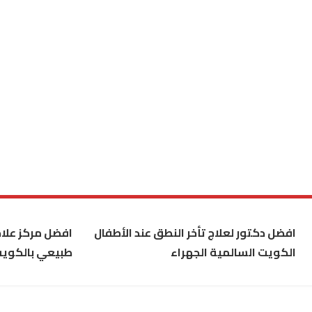
افضل دكتور لعلاج تأخر النطق عند الأطفال
افضل مركز علاج
الكويت السالمية الجهراء
طبيعي بالكوي