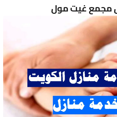
 مجمع غيت مول