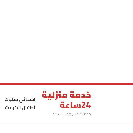
خدمة منزلية
اخصائي سلوك
24ساعة
أطفال الكويت
خدمات على مدار الساعة