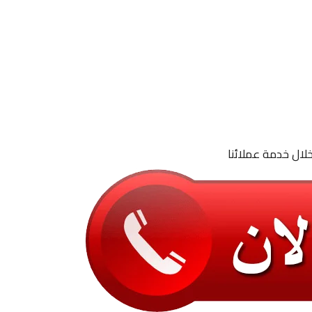
لال خدمة عملائنا