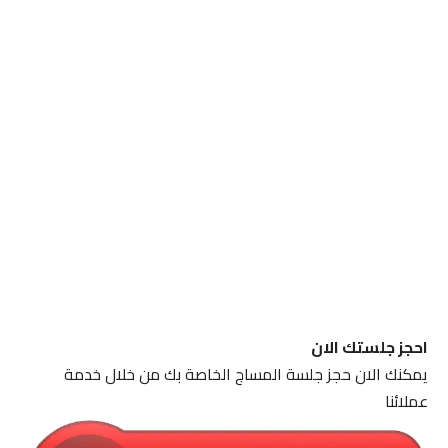
احجز جلستك الان
يمكنك الان حجز جلسة المساج الخاصة بك من خلال خدمة
عملائنا