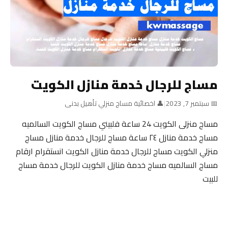
مساج للرجال خدمة منازل الكويت
📅 سبتمبر 7, 2023
|
👤 اخصائية مساج منزلي تأهيل بدنى
مساج منزلى الكويت 24 ساعة فلبيني مساج الكويت السالميه
مساج خدمة منازل ٢٤ ساعة مساج للرجال خدمة منازل مساج
منزلي الكويت مساج للرجال خدمة منازل الكويت انستقرام ارقام
مساج السالميه مساج خدمة منازل الكويت للرجال خدمة مساج
للبيت