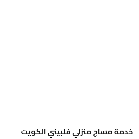
خدمة مساج منزلي فلبيني الكويت