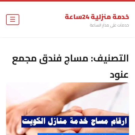
خدمة منزلية 24ساعة
☰
خدمات على مدار الساعة
التصنيف:
مساج فندق مجمع
عنود