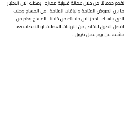
نقدم خدماتنا من خلال عمالة فلبينية مميزه . يمكنك الان الاختيار
ما بين العروض المتاحة والباقات المتاحة . من المساج وطلب
الذى يناسبك . احجز الان جلستك من خلالنا . المساج يعتبر من
افضل الطرق للتخلص من التهابات العضلات او الاعصاب بعد
مشقه من يوم عمل طويل .