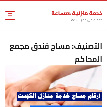
خدمة منزلية 24ساعة
☰
خدمات على مدار الساعة
التصنيف:
مساج فندق مجمع
المحاكم