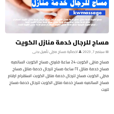
مساج للرجال خدمة منازل الكويت
📅 سبتمبر 7, 2023
|
👤 اخصائية مساج منزلي تأهيل بدنى
مساج منزلى الكويت 24 ساعة فلبيني مساج الكويت السالميه
مساج خدمة منازل ٢٤ ساعة مساج للرجال خدمة منازل مساج
منزلي الكويت مساج للرجال خدمة منازل الكويت انستقرام ارقام
مساج السالميه مساج خدمة منازل الكويت للرجال خدمة مساج
للبيت