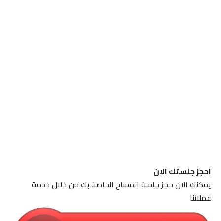
احجز جلستك الان
يمكنك الان حجز جلسة المساج الخاصة بك من خلال خدمة
عملائنا