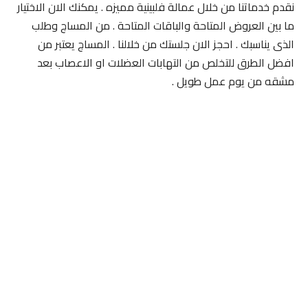
نقدم خدماتنا من خلال عمالة فلبينية مميزه . يمكنك الان الاختيار
ما بين العروض المتاحة والباقات المتاحة . من المساج وطلب
الذى يناسبك . احجز الان جلستك من خلالنا . المساج يعتبر من
افضل الطرق للتخلص من التهابات العضلات او الاعصاب بعد
مشقه من يوم عمل طويل .