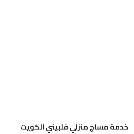
خدمة مساج منزلي فلبيني الكويت