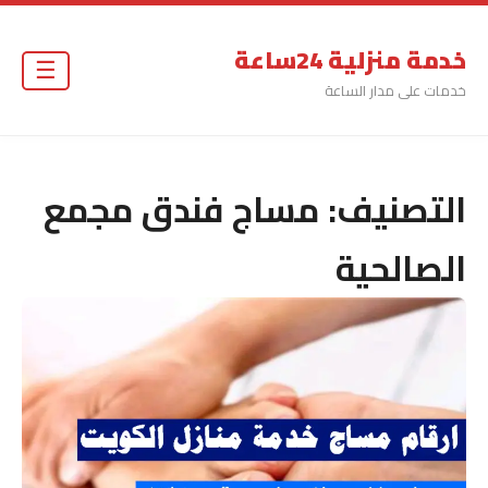
خدمة منزلية 24ساعة
☰
خدمات على مدار الساعة
التصنيف:
مساج فندق مجمع
الصالحية