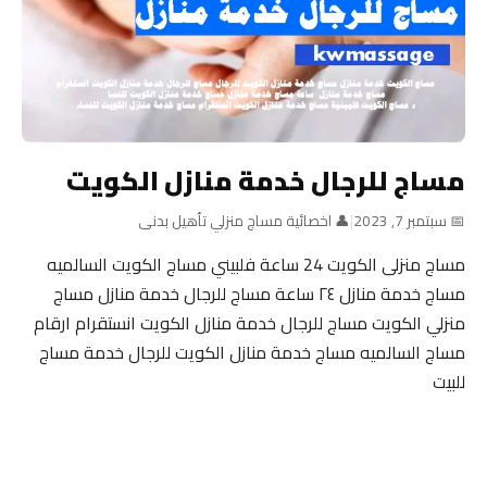
مساج للرجال خدمة منازل الكويت
📅 سبتمبر 7, 2023
|
👤 اخصائية مساج منزلي تأهيل بدنى
مساج منزلى الكويت 24 ساعة فلبيني مساج الكويت السالميه
مساج خدمة منازل ٢٤ ساعة مساج للرجال خدمة منازل مساج
منزلي الكويت مساج للرجال خدمة منازل الكويت انستقرام ارقام
مساج السالميه مساج خدمة منازل الكويت للرجال خدمة مساج
للبيت