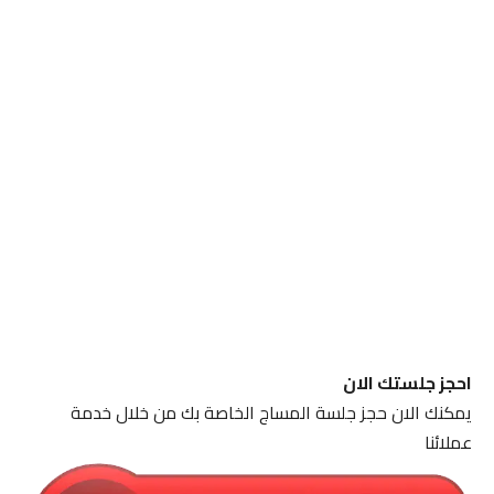
احجز جلستك الان
يمكنك الان حجز جلسة المساج الخاصة بك من خلال خدمة
عملائنا