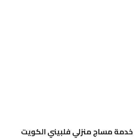
خدمة مساج منزلي فلبيني الكويت