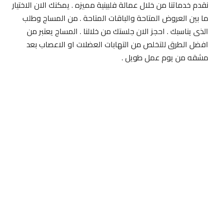
نقدم خدماتنا من خلال عمالة فلبينية مميزه . يمكنك الان الاختيار
ما بين العروض المتاحة والباقات المتاحة . من المساج وطلب
الذى يناسبك . احجز الان جلستك من خلالنا . المساج يعتبر من
افضل الطرق للتخلص من التهابات العضلات او الاعصاب بعد
مشقه من يوم عمل طويل .