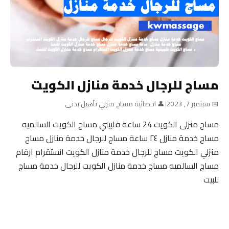
مساج للرجال خدمة منازل الكويت
📅 سبتمبر 7, 2023
|
👤 اخصائية مساج منزلي تأهيل بدنى
مساج منزلى الكويت 24 ساعة فلبيني مساج الكويت السالميه
مساج خدمة منازل ٢٤ ساعة مساج للرجال خدمة منازل مساج
منزلي الكويت مساج للرجال خدمة منازل الكويت انستقرام ارقام
مساج السالميه مساج خدمة منازل الكويت للرجال خدمة مساج
للبيت