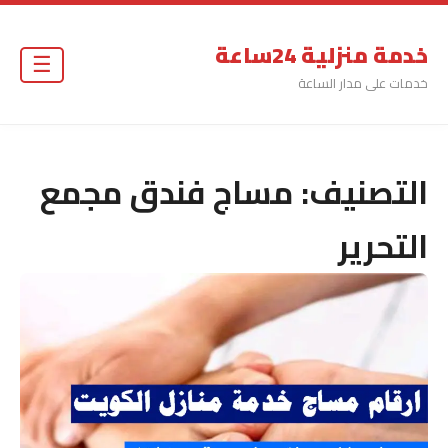
خدمة منزلية 24ساعة
☰
خدمات على مدار الساعة
التصنيف:
مساج فندق مجمع
التحرير