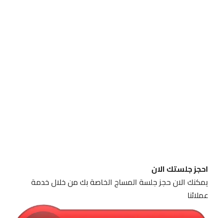
احجز جلستك الان
يمكنك الان حجز جلسة المساج الخاصة بك من خلال خدمة
عملائنا