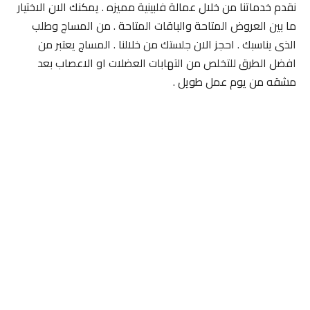
نقدم خدماتنا من خلال عمالة فلبينية مميزه . يمكنك الان الاختيار
ما بين العروض المتاحة والباقات المتاحة . من المساج وطلب
الذى يناسبك . احجز الان جلستك من خلالنا . المساج يعتبر من
افضل الطرق للتخلص من التهابات العضلات او الاعصاب بعد
مشقه من يوم عمل طويل .