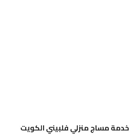
خدمة مساج منزلي فلبيني الكويت