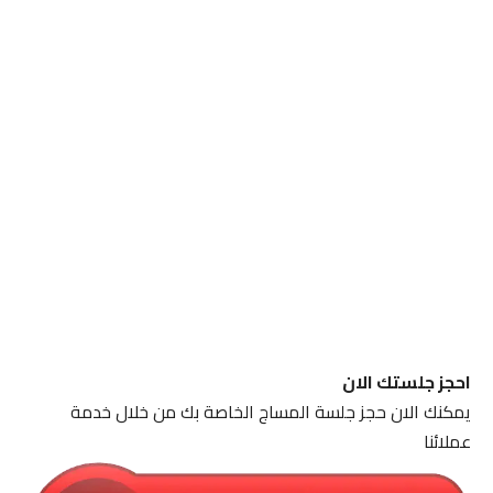
احجز جلستك الان
يمكنك الان حجز جلسة المساج الخاصة بك من خلال خدمة
عملائنا