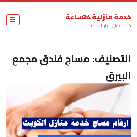
خدمة منزلية 24ساعة
☰
خدمات على مدار الساعة
التصنيف:
مساج فندق مجمع
البيرق