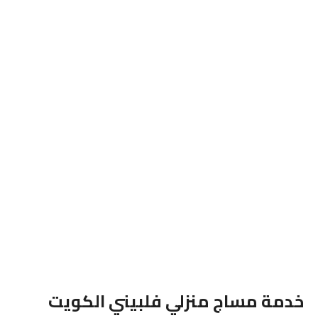
خدمة مساج منزلي فلبيني الكويت