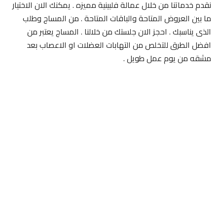
نقدم خدماتنا من خلال عمالة فلبينية مميزه . يمكنك الان الاختيار
ما بين العروض المتاحة والباقات المتاحة . من المساج وطلب
الذى يناسبك . احجز الان جلستك من خلالنا . المساج يعتبر من
افضل الطرق للتخلص من التهابات العضلات او الاعصاب بعد
مشقه من يوم عمل طويل .