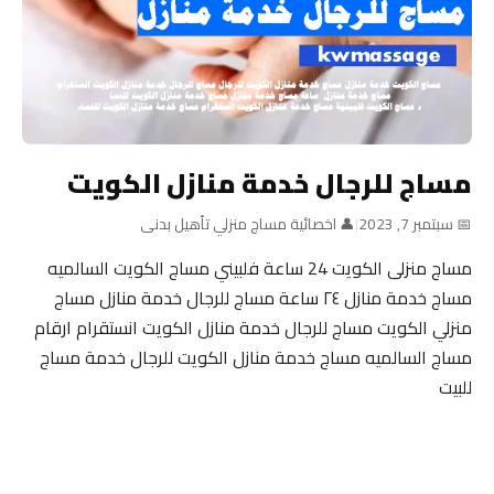
مساج للرجال خدمة منازل الكويت
📅 سبتمبر 7, 2023
|
👤 اخصائية مساج منزلي تأهيل بدنى
مساج منزلى الكويت 24 ساعة فلبيني مساج الكويت السالميه
مساج خدمة منازل ٢٤ ساعة مساج للرجال خدمة منازل مساج
منزلي الكويت مساج للرجال خدمة منازل الكويت انستقرام ارقام
مساج السالميه مساج خدمة منازل الكويت للرجال خدمة مساج
للبيت