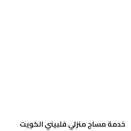
خدمة مساج منزلي فلبيني الكويت