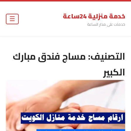
خدمة منزلية 24ساعة
☰
خدمات على مدار الساعة
التصنيف:
مساج فندق مبارك
الكبير