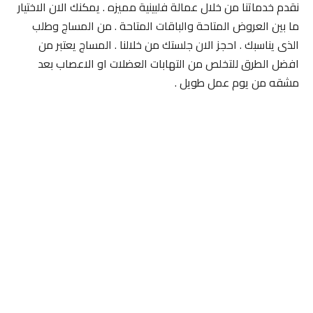
نقدم خدماتنا من خلال عمالة فلبينية مميزه . يمكنك الان الاختيار
ما بين العروض المتاحة والباقات المتاحة . من المساج وطلب
الذى يناسبك . احجز الان جلستك من خلالنا . المساج يعتبر من
افضل الطرق للتخلص من التهابات العضلات او الاعصاب بعد
مشقه من يوم عمل طويل .