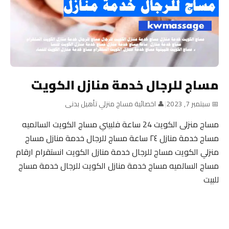
مساج للرجال خدمة منازل الكويت
📅 سبتمبر 7, 2023
|
👤 اخصائية مساج منزلي تأهيل بدنى
مساج منزلى الكويت 24 ساعة فلبيني مساج الكويت السالميه
مساج خدمة منازل ٢٤ ساعة مساج للرجال خدمة منازل مساج
منزلي الكويت مساج للرجال خدمة منازل الكويت انستقرام ارقام
مساج السالميه مساج خدمة منازل الكويت للرجال خدمة مساج
للبيت