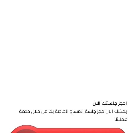
احجز جلستك الان
يمكنك الان حجز جلسة المساج الخاصة بك من خلال خدمة
عملائنا