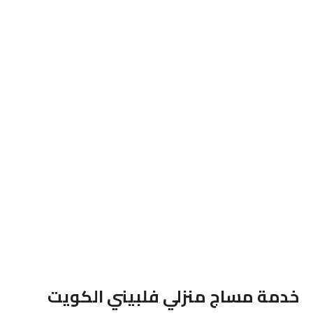
خدمة مساج منزلي فلبيني الكويت