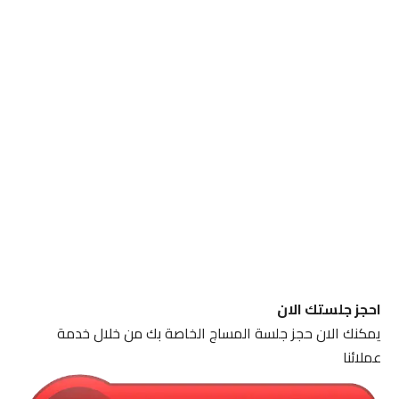
احجز جلستك الان
يمكنك الان حجز جلسة المساج الخاصة بك من خلال خدمة
عملائنا