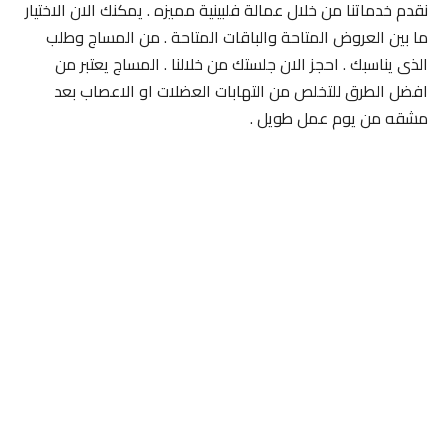
نقدم خدماتنا من خلال عمالة فلبينية مميزه . يمكنك الان الاختيار
ما بين العروض المتاحة والباقات المتاحة . من المساج وطلب
الذى يناسبك . احجز الان جلستك من خلالنا . المساج يعتبر من
افضل الطرق للتخلص من التهابات العضلات او الاعصاب بعد
مشقه من يوم عمل طويل .