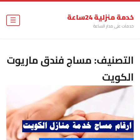
خدمة منزلية 24ساعة
☰
خدمات على مدار الساعة
التصنيف:
مساج فندق ماريوت
الكويت