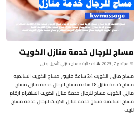
مساج للرجال خدمة منازل الكويت
📅 سبتمبر 7, 2023
|
👤 اخصائية مساج منزلي تأهيل بدنى
مساج منزلى الكويت 24 ساعة فلبيني مساج الكويت السالميه
مساج خدمة منازل ٢٤ ساعة مساج للرجال خدمة منازل مساج
منزلي الكويت مساج للرجال خدمة منازل الكويت انستقرام ارقام
مساج السالميه مساج خدمة منازل الكويت للرجال خدمة مساج
للبيت