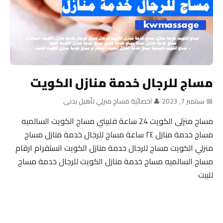
مساج للرجال خدمة منازل الكويت
📅 سبتمبر 7, 2023
|
👤 اخصائية مساج منزلي تأهيل بدنى
مساج منزلى الكويت 24 ساعة فلبيني مساج الكويت السالميه
مساج خدمة منازل ٢٤ ساعة مساج للرجال خدمة منازل مساج
منزلي الكويت مساج للرجال خدمة منازل الكويت انستقرام ارقام
مساج السالميه مساج خدمة منازل الكويت للرجال خدمة مساج
للبيت