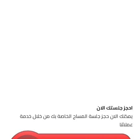
احجز جلستك الان
يمكنك الان حجز جلسة المساج الخاصة بك من خلال خدمة
عملائنا