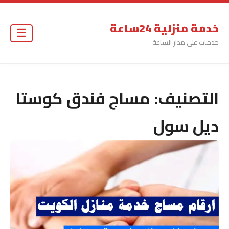
خدمة منزلية 24ساعة
☰
خدمات على مدار الساعة
التصنيف:
مساج فندق كوستا
ديل سول