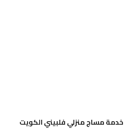
خدمة مساج منزلي فلبيني الكويت