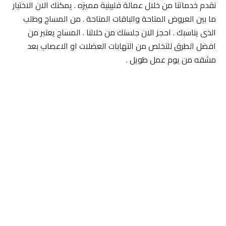
نقدم خدماتنا من خلال عمالة فلبينية مميزه . يمكنك الان الاختيار
ما بين العروض المتاحة والباقات المتاحة . من المساج وطلب
الذى يناسبك . احجز الان جلستك من خلالنا . المساج يعتبر من
افضل الطرق للتخلص من التهابات العضلات او الاعصاب بعد
مشقه من يوم عمل طويل .