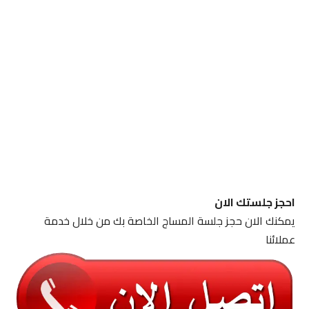
احجز جلستك الان
يمكنك الان حجز جلسة المساج الخاصة بك من خلال خدمة
عملائنا