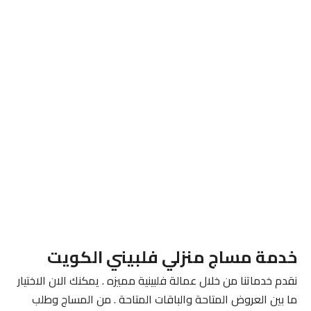
خدمة مساج منزلي فلبيني الكويت
نقدم خدماتنا من خلال عمالة فلبينية مميزه . يمكنك الان الاختيار
ما بين العروض المتاحة والباقات المتاحة . من المساج وطلب