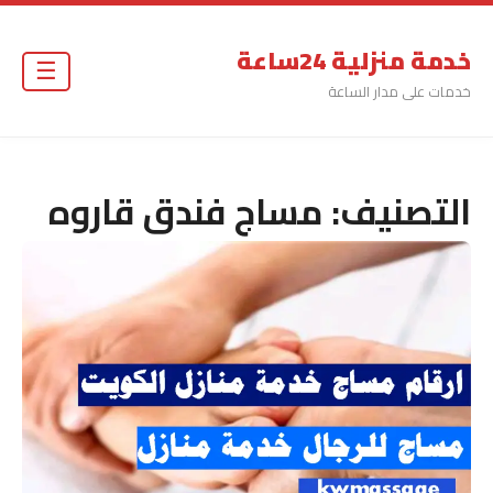
خدمة منزلية 24ساعة
☰
خدمات على مدار الساعة
التصنيف:
مساج فندق قاروه