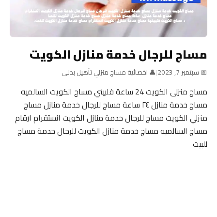
مساج للرجال خدمة منازل الكويت
📅 سبتمبر 7, 2023
|
👤 اخصائية مساج منزلي تأهيل بدنى
مساج منزلى الكويت 24 ساعة فلبيني مساج الكويت السالميه
مساج خدمة منازل ٢٤ ساعة مساج للرجال خدمة منازل مساج
منزلي الكويت مساج للرجال خدمة منازل الكويت انستقرام ارقام
مساج السالميه مساج خدمة منازل الكويت للرجال خدمة مساج
للبيت