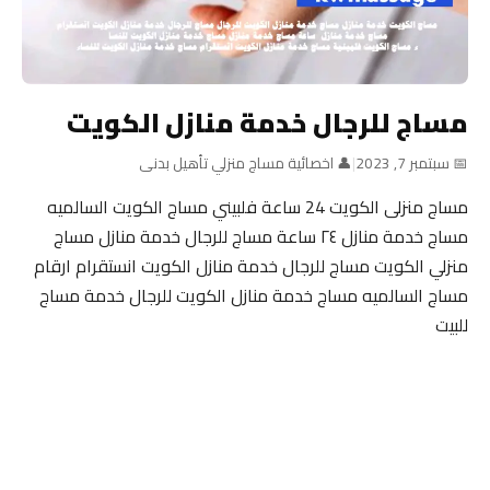
مساج للرجال خدمة منازل الكويت
📅 سبتمبر 7, 2023
|
👤 اخصائية مساج منزلي تأهيل بدنى
مساج منزلى الكويت 24 ساعة فلبيني مساج الكويت السالميه
مساج خدمة منازل ٢٤ ساعة مساج للرجال خدمة منازل مساج
منزلي الكويت مساج للرجال خدمة منازل الكويت انستقرام ارقام
مساج السالميه مساج خدمة منازل الكويت للرجال خدمة مساج
للبيت