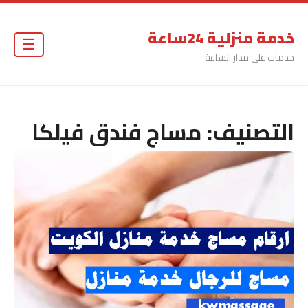
خدمة منزلية 24ساعة
☰
خدمات على مدار الساعة
التصنيف:
مساج فندق فيلكا