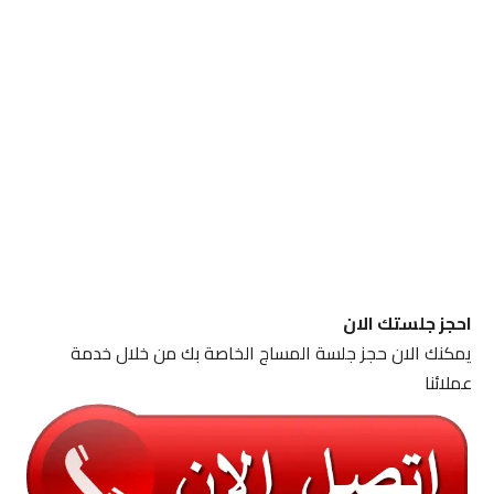
احجز جلستك الان
يمكنك الان حجز جلسة المساج الخاصة بك من خلال خدمة
عملائنا