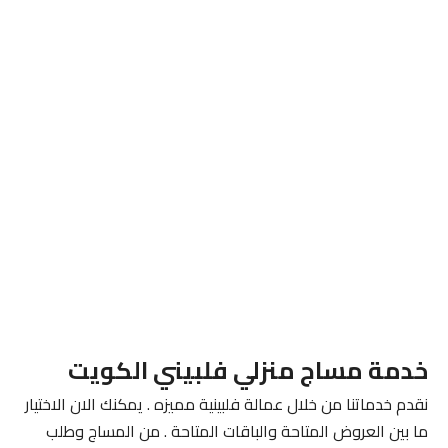
خدمة مساج منزلي فلبيني الكويت
نقدم خدماتنا من خلال عمالة فلبينية مميزه . يمكنك الان الاختيار
ما بين العروض المتاحة والباقات المتاحة . من المساج وطلب