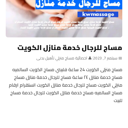
مساج للرجال خدمة منازل الكويت
📅 سبتمبر 7, 2023
|
👤 اخصائية مساج منزلي تأهيل بدنى
مساج منزلى الكويت 24 ساعة فلبيني مساج الكويت السالميه
مساج خدمة منازل ٢٤ ساعة مساج للرجال خدمة منازل مساج
منزلي الكويت مساج للرجال خدمة منازل الكويت انستقرام ارقام
مساج السالميه مساج خدمة منازل الكويت للرجال خدمة مساج
للبيت