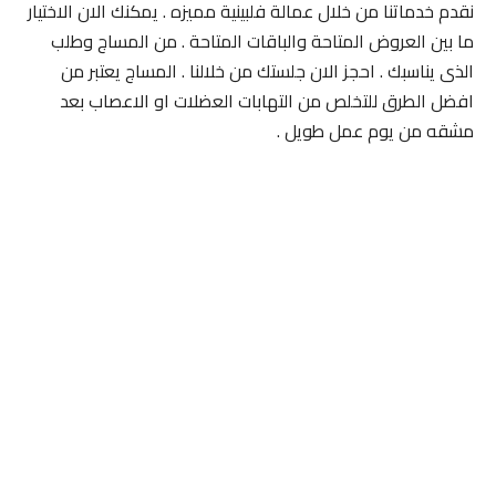
نقدم خدماتنا من خلال عمالة فلبينية مميزه . يمكنك الان الاختيار
ما بين العروض المتاحة والباقات المتاحة . من المساج وطلب
الذى يناسبك . احجز الان جلستك من خلالنا . المساج يعتبر من
افضل الطرق للتخلص من التهابات العضلات او الاعصاب بعد
مشقه من يوم عمل طويل .