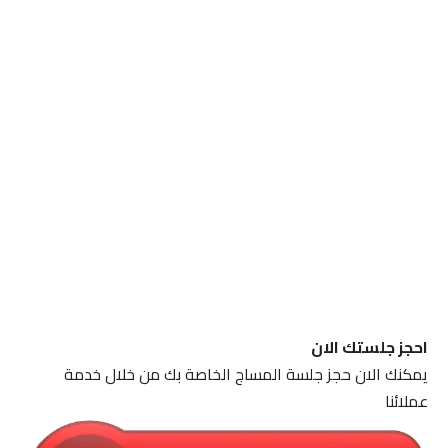
احجز جلستك الان
يمكنك الان حجز جلسة المساج الخاصة بك من خلال خدمة
عملائنا