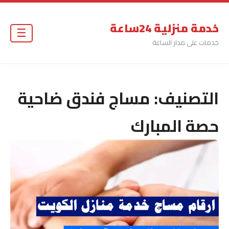
خدمة منزلية 24ساعة
☰
خدمات على مدار الساعة
التصنيف:
مساج فندق ضاحية
حصة المبارك