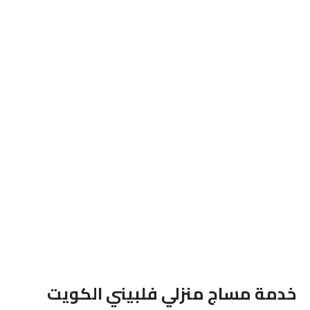
خدمة مساج منزلي فلبيني الكويت