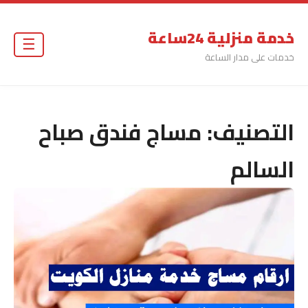
خدمة منزلية 24ساعة
☰
خدمات على مدار الساعة
التصنيف:
مساج فندق صباح
السالم