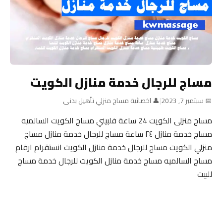
مساج للرجال خدمة منازل الكويت
📅 سبتمبر 7, 2023
|
👤 اخصائية مساج منزلي تأهيل بدنى
مساج منزلى الكويت 24 ساعة فلبيني مساج الكويت السالميه
مساج خدمة منازل ٢٤ ساعة مساج للرجال خدمة منازل مساج
منزلي الكويت مساج للرجال خدمة منازل الكويت انستقرام ارقام
مساج السالميه مساج خدمة منازل الكويت للرجال خدمة مساج
للبيت