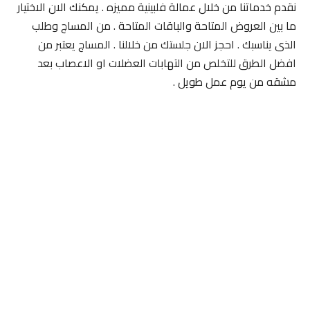
نقدم خدماتنا من خلال عمالة فلبينية مميزه . يمكنك الان الاختيار
ما بين العروض المتاحة والباقات المتاحة . من المساج وطلب
الذى يناسبك . احجز الان جلستك من خلالنا . المساج يعتبر من
افضل الطرق للتخلص من التهابات العضلات او الاعصاب بعد
مشقه من يوم عمل طويل .