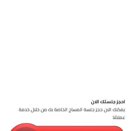
احجز جلستك الان
يمكنك الان حجز جلسة المساج الخاصة بك من خلال خدمة
عملائنا