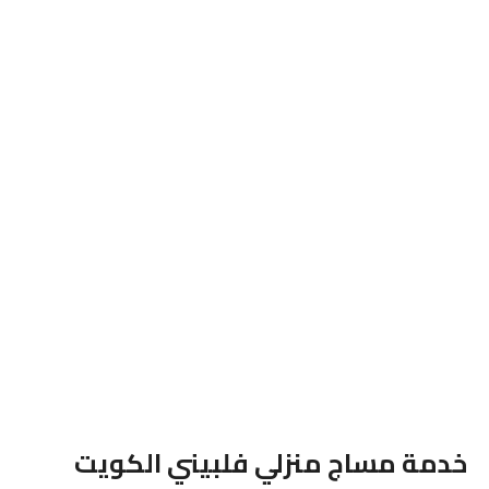
خدمة مساج منزلي فلبيني الكويت