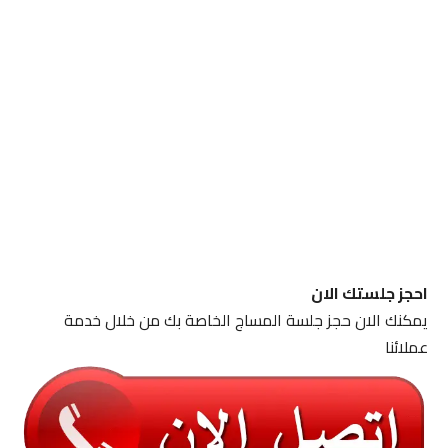
احجز جلستك الان
يمكنك الان حجز جلسة المساج الخاصة بك من خلال خدمة
عملائنا