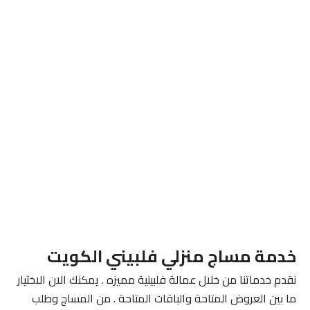
خدمة مساج منزلي فلبيني الكويت
نقدم خدماتنا من خلال عمالة فلبينية مميزه . يمكنك الان الاختيار
ما بين العروض المتاحة والباقات المتاحة . من المساج وطلب