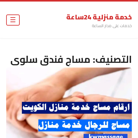
خدمة منزلية 24ساعة
☰
خدمات على مدار الساعة
التصنيف:
مساج فندق سلوى