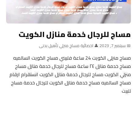
مساج للرجال خدمة منازل الكويت
📅 سبتمبر 7, 2023
|
👤 اخصائية مساج منزلي تأهيل بدنى
مساج منزلى الكويت 24 ساعة فلبيني مساج الكويت السالميه
مساج خدمة منازل ٢٤ ساعة مساج للرجال خدمة منازل مساج
منزلي الكويت مساج للرجال خدمة منازل الكويت انستقرام ارقام
مساج السالميه مساج خدمة منازل الكويت للرجال خدمة مساج
للبيت