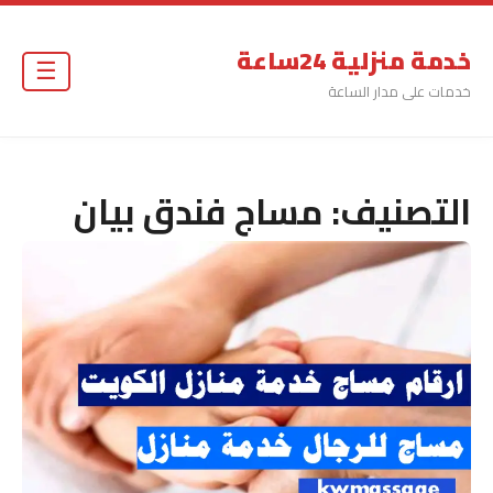
خدمة منزلية 24ساعة
☰
خدمات على مدار الساعة
التصنيف:
مساج فندق بيان