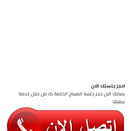
احجز جلستك الان
يمكنك الان حجز جلسة المساج الخاصة بك من خلال خدمة
عملائنا