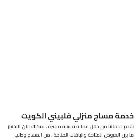
خدمة مساج منزلي فلبيني الكويت
نقدم خدماتنا من خلال عمالة فلبينية مميزه . يمكنك الان الاختيار
ما بين العروض المتاحة والباقات المتاحة . من المساج وطلب