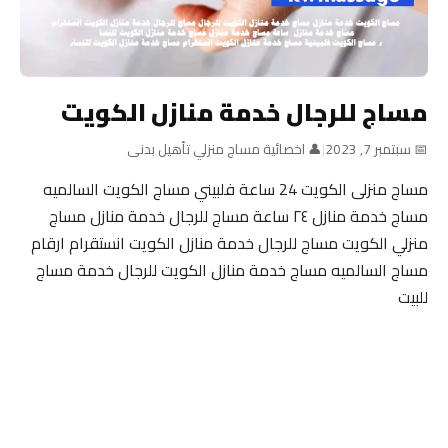
مساج للرجال خدمة منازل الكويت
📅 سبتمبر 7, 2023
|
👤 اخصائية مساج منزلي تأهيل بدنى
مساج منزلى الكويت 24 ساعة فلبيني مساج الكويت السالميه
مساج خدمة منازل ٢٤ ساعة مساج للرجال خدمة منازل مساج
منزلي الكويت مساج للرجال خدمة منازل الكويت انستقرام ارقام
مساج السالميه مساج خدمة منازل الكويت للرجال خدمة مساج
للبيت