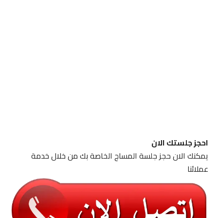
احجز جلستك الان
يمكنك الان حجز جلسة المساج الخاصة بك من خلال خدمة
عملائنا