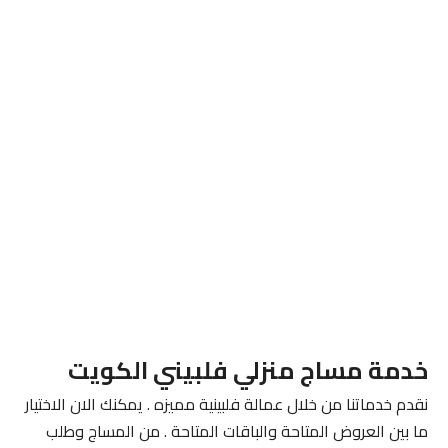
خدمة مساج منزلي فلبيني الكويت
نقدم خدماتنا من خلال عمالة فلبينية مميزه . يمكنك الان الاختيار
ما بين العروض المتاحة والباقات المتاحة . من المساج وطلب