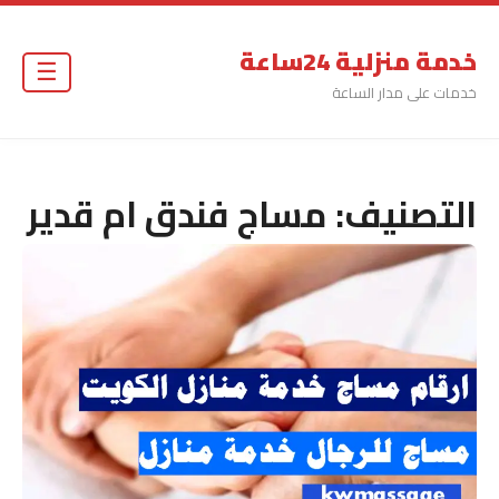
خدمة منزلية 24ساعة
☰
خدمات على مدار الساعة
التصنيف:
مساج فندق ام قدير