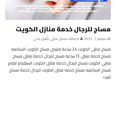
مساج للرجال خدمة منازل الكويت
📅 سبتمبر 7, 2023
|
👤 اخصائية مساج منزلي تأهيل بدنى
مساج منزلى الكويت 24 ساعة فلبيني مساج الكويت السالميه
مساج خدمة منازل ٢٤ ساعة مساج للرجال خدمة منازل مساج
منزلي الكويت مساج للرجال خدمة منازل الكويت انستقرام ارقام
مساج السالميه مساج خدمة منازل الكويت للرجال خدمة مساج
للبيت