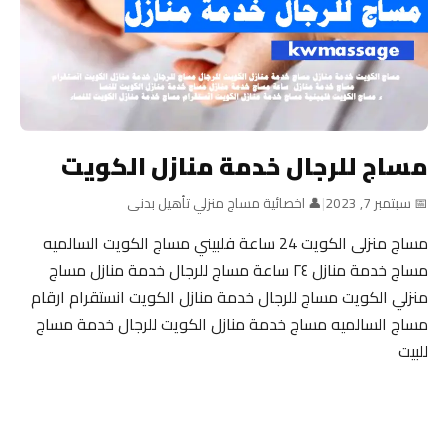
مساج للرجال خدمة منازل الكويت
📅 سبتمبر 7, 2023
|
👤 اخصائية مساج منزلي تأهيل بدنى
مساج منزلى الكويت 24 ساعة فلبيني مساج الكويت السالميه
مساج خدمة منازل ٢٤ ساعة مساج للرجال خدمة منازل مساج
منزلي الكويت مساج للرجال خدمة منازل الكويت انستقرام ارقام
مساج السالميه مساج خدمة منازل الكويت للرجال خدمة مساج
للبيت