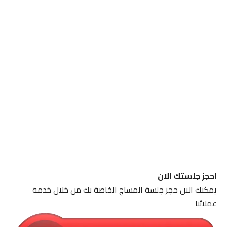
احجز جلستك الان
يمكنك الان حجز جلسة المساج الخاصة بك من خلال خدمة
عملائنا