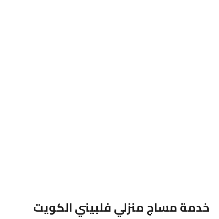
خدمة مساج منزلي فلبيني الكويت