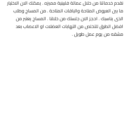
نقدم خدماتنا من خلال عمالة فلبينية مميزه . يمكنك الان الاختيار
ما بين العروض المتاحة والباقات المتاحة . من المساج وطلب
الذى يناسبك . احجز الان جلستك من خلالنا . المساج يعتبر من
افضل الطرق للتخلص من التهابات العضلات او الاعصاب بعد
مشقه من يوم عمل طويل .