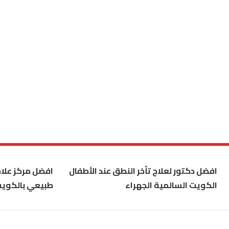
افضل دكتور لعلاج تأخر النطق عند الأطفال
افضل مركز علاج
الكويت السالمية الجهراء
طبيعي بالكوي