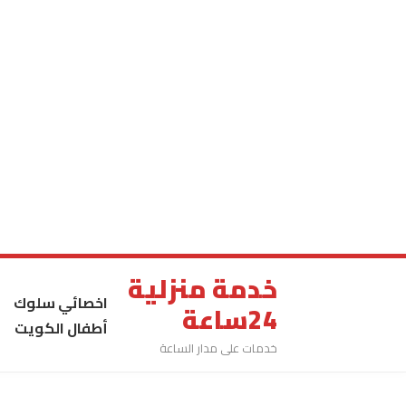
خدمة منزلية
اخصائي سلوك
24ساعة
أطفال الكويت
خدمات على مدار الساعة