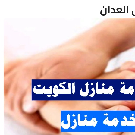
العدان