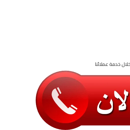
لال خدمة عملائنا