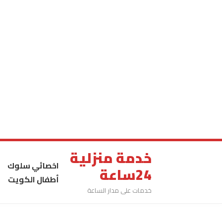
خدمة منزلية
اخصائي سلوك
24ساعة
أطفال الكويت
خدمات على مدار الساعة