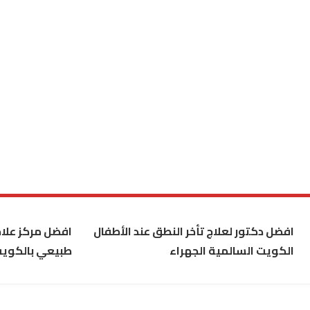
افضل دكتور لعلاج تأخر النطق عند الأطفال
افضل مركز علاج
الكويت السالمية الجهراء
طبيعي بالكوي