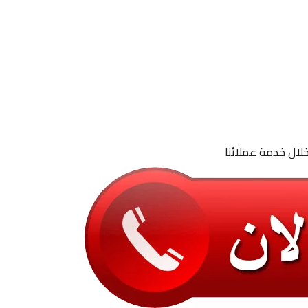
لال خدمة عملائنا