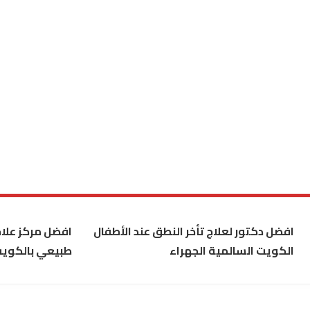
افضل دكتور لعلاج تأخر النطق عند الأطفال
افضل مركز علاج
الكويت السالمية الجهراء
طبيعي بالكوي