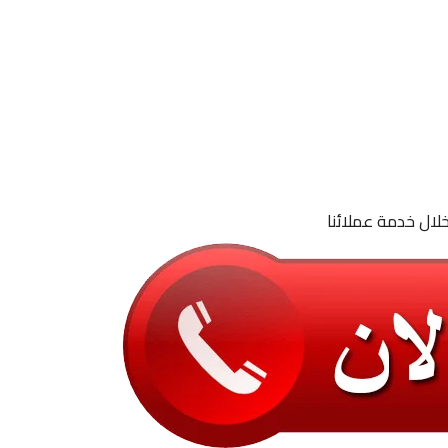
لال خدمة عملائنا