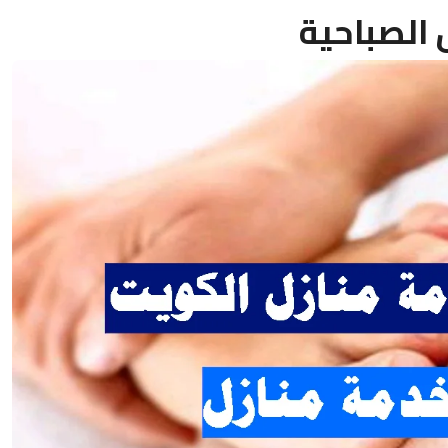
الصباحية