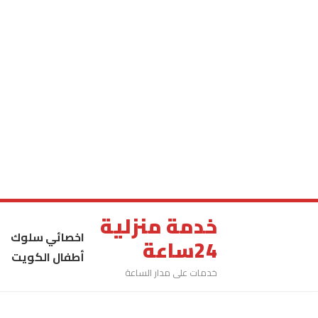
خدمة منزلية
اخصائي سلوك
24ساعة
أطفال الكويت
خدمات على مدار الساعة