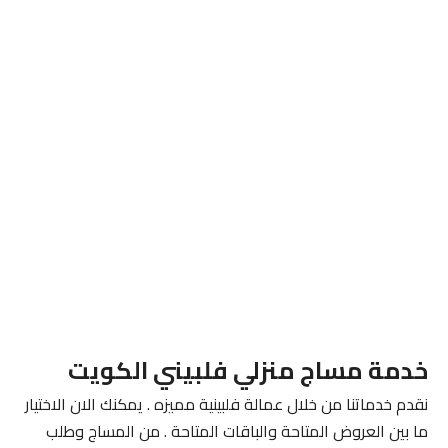
خدمة مساج منزلي فلبيني الكويت
نقدم خدماتنا من خلال عمالة فلبينية مميزه . يمكنك الان الاختيار
ما بين العروض المتاحة والباقات المتاحة . من المساج وطلب