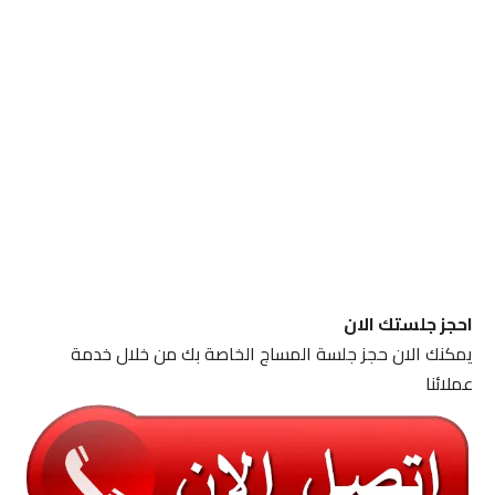
احجز جلستك الان
يمكنك الان حجز جلسة المساج الخاصة بك من خلال خدمة
عملائنا