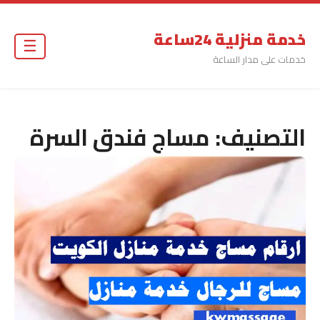
خدمة منزلية 24ساعة
☰
خدمات على مدار الساعة
التصنيف:
مساج فندق السرة