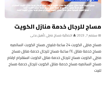
مساج للرجال خدمة منازل الكويت
📅 سبتمبر 7, 2023
|
👤 اخصائية مساج منزلي تأهيل بدنى
مساج منزلى الكويت 24 ساعة فلبيني مساج الكويت السالميه
مساج خدمة منازل ٢٤ ساعة مساج للرجال خدمة منازل مساج
منزلي الكويت مساج للرجال خدمة منازل الكويت انستقرام ارقام
مساج السالميه مساج خدمة منازل الكويت للرجال خدمة مساج
للبيت