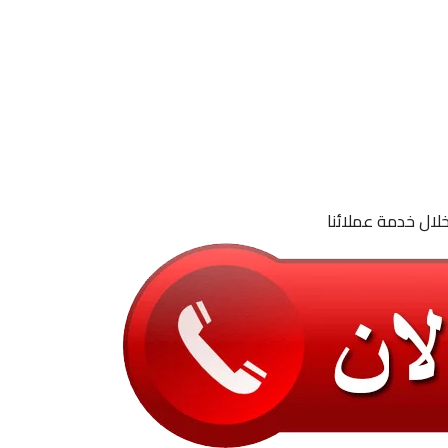
لال خدمة عملائنا