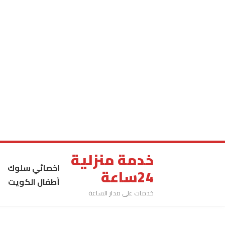
خدمة منزلية
اخصائي سلوك
24ساعة
أطفال الكويت
خدمات على مدار الساعة