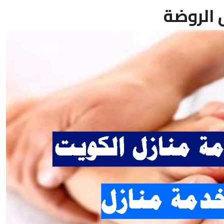
الروضة