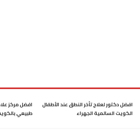
افضل دكتور لعلاج تأخر النطق عند الأطفال
افضل مركز علاج
الكويت السالمية الجهراء
طبيعي بالكوي