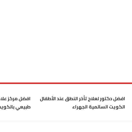
افضل دكتور لعلاج تأخر النطق عند الأطفال
افضل مركز علاج
الكويت السالمية الجهراء
طبيعي بالكوي