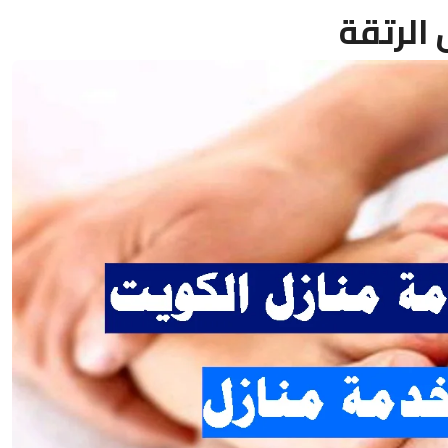
الرتقة