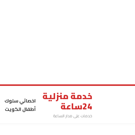
خدمة منزلية
اخصائي سلوك
24ساعة
أطفال الكويت
خدمات على مدار الساعة