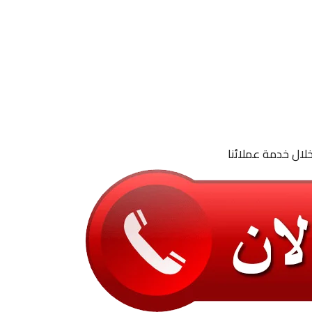
لال خدمة عملائنا