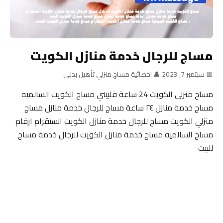
مساج للرجال خدمة منازل الكويت
📅 سبتمبر 7, 2023
|
👤 اخصائية مساج منزلي تأهيل بدنى
مساج منزلى الكويت 24 ساعة فلبيني مساج الكويت السالميه
مساج خدمة منازل ٢٤ ساعة مساج للرجال خدمة منازل مساج
منزلي الكويت مساج للرجال خدمة منازل الكويت انستقرام ارقام
مساج السالميه مساج خدمة منازل الكويت للرجال خدمة مساج
للبيت