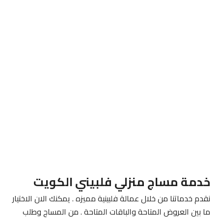
خدمة مساج منزلي فلبيني الكويت
نقدم خدماتنا من خلال عمالة فلبينية مميزه . يمكنك الان الاختيار
ما بين العروض المتاحة والباقات المتاحة . من المساج وطلب