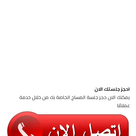
احجز جلستك الان
يمكنك الان حجز جلسة المساج الخاصة بك من خلال خدمة
عملائنا