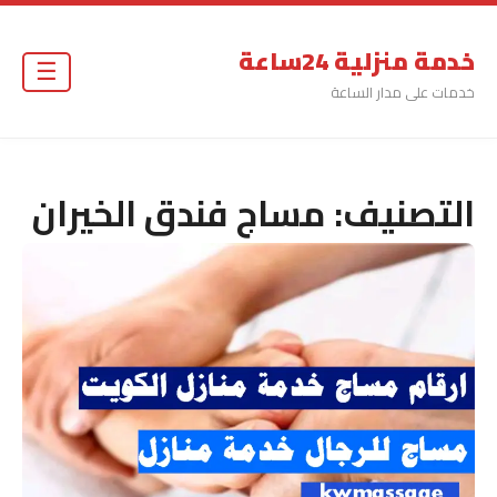
خدمة منزلية 24ساعة
☰
خدمات على مدار الساعة
التصنيف:
مساج فندق الخيران