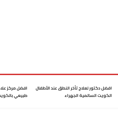
افضل دكتور لعلاج تأخر النطق عند الأطفال
افضل مركز علاج
الكويت السالمية الجهراء
طبيعي بالكوي