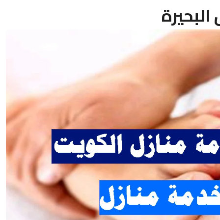
البحيرة