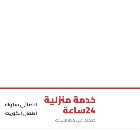
خدمة منزلية
اخصائي سلوك
24ساعة
أطفال الكويت
خدمات على مدار الساعة