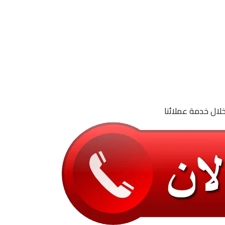
لال خدمة عملائنا