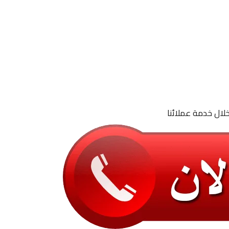
لال خدمة عملائنا