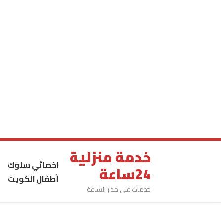
خدمة منزلية
اخصائي سلوك
24ساعة
أطفال الكويت
خدمات على مدار الساعة