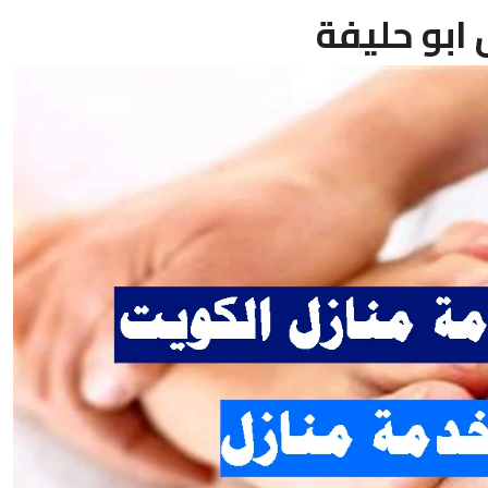
ابو حليفة