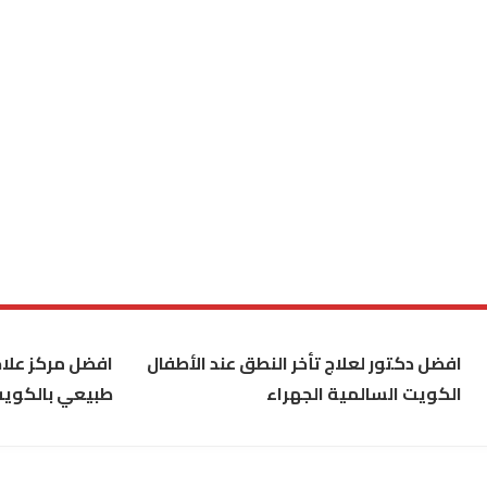
افضل دكتور لعلاج تأخر النطق عند الأطفال
افضل مركز علاج
الكويت السالمية الجهراء
طبيعي بالكوي