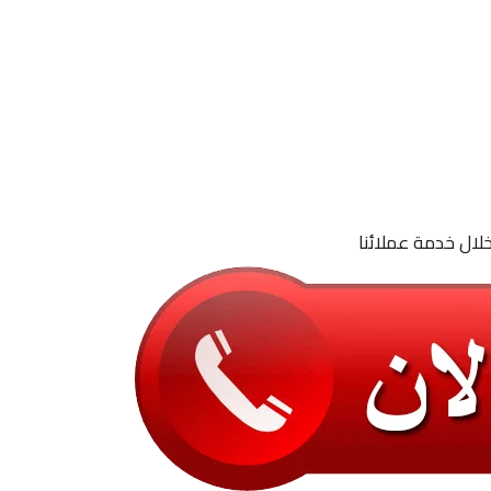
لال خدمة عملائنا