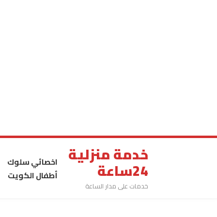
خدمة منزلية
اخصائي سلوك
24ساعة
أطفال الكويت
خدمات على مدار الساعة