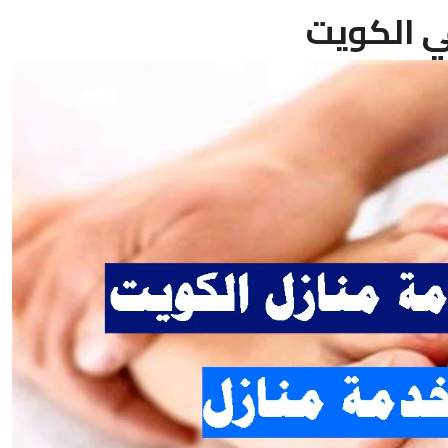
 الكويت