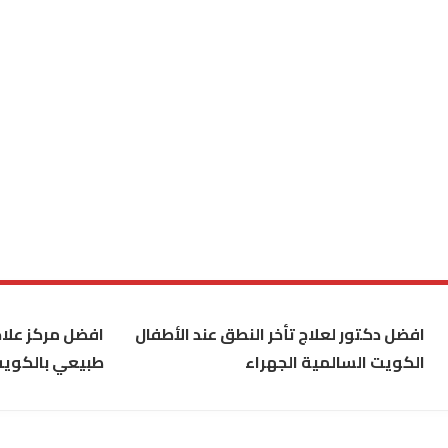
افضل دكتور لعلاج تأخر النطق عند الأطفال
افضل مركز علاج
الكويت السالمية الجهراء
طبيعي بالكوي