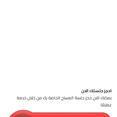
احجز جلستك الان
يمكنك الان حجز جلسة المساج الخاصة بك من خلال خدمة
عملائنا