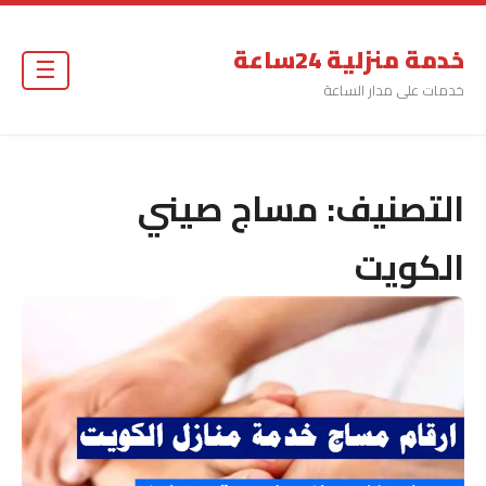
خدمة منزلية 24ساعة
☰
خدمات على مدار الساعة
التصنيف:
مساج صيني
الكويت