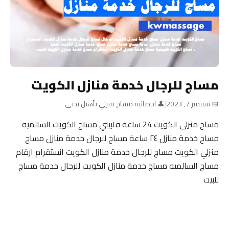
مساج للرجال خدمة منازل الكويت
📅 سبتمبر 7, 2023
|
👤 اخصائية مساج منزلي تأهيل بدنى
مساج منزلى الكويت 24 ساعة فلبيني مساج الكويت السالميه
مساج خدمة منازل ٢٤ ساعة مساج للرجال خدمة منازل مساج
منزلي الكويت مساج للرجال خدمة منازل الكويت انستقرام ارقام
مساج السالميه مساج خدمة منازل الكويت للرجال خدمة مساج
للبيت