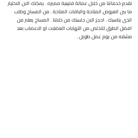
نقدم خدماتنا من خلال عمالة فلبينية مميزه . يمكنك الان الاختيار
ما بين العروض المتاحة والباقات المتاحة . من المساج وطلب
الذى يناسبك . احجز الان جلستك من خلالنا . المساج يعتبر من
افضل الطرق للتخلص من التهابات العضلات او الاعصاب بعد
مشقه من يوم عمل طويل .