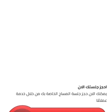
احجز جلستك الان
يمكنك الان حجز جلسة المساج الخاصة بك من خلال خدمة
عملائنا