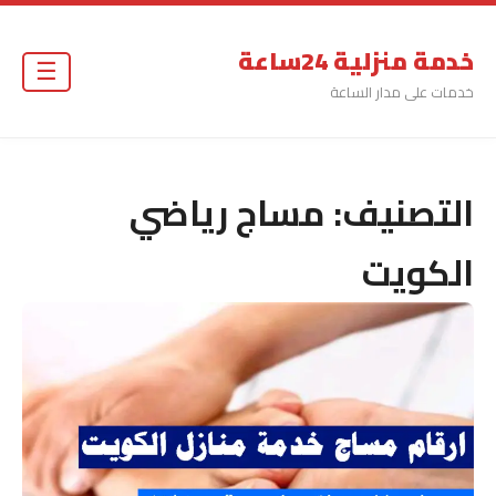
خدمة منزلية 24ساعة
☰
خدمات على مدار الساعة
التصنيف:
مساج رياضي
الكويت