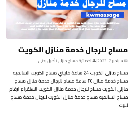
مساج للرجال خدمة منازل الكويت
📅 سبتمبر 7, 2023
|
👤 اخصائية مساج منزلي تأهيل بدنى
مساج منزلى الكويت 24 ساعة فلبيني مساج الكويت السالميه
مساج خدمة منازل ٢٤ ساعة مساج للرجال خدمة منازل مساج
منزلي الكويت مساج للرجال خدمة منازل الكويت انستقرام ارقام
مساج السالميه مساج خدمة منازل الكويت للرجال خدمة مساج
للبيت