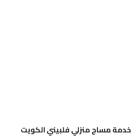
خدمة مساج منزلي فلبيني الكويت