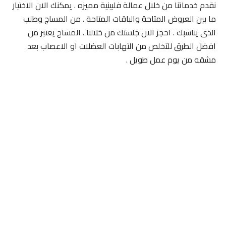
نقدم خدماتنا من خلال عمالة فلبينية مميزه . يمكنك الان الاختيار
ما بين العروض المتاحة والباقات المتاحة . من المساج وطلب
الذى يناسبك . احجز الان جلستك من خلالنا . المساج يعتبر من
افضل الطرق للتخلص من التهابات العضلات او الاعصاب بعد
مشقه من يوم عمل طويل .