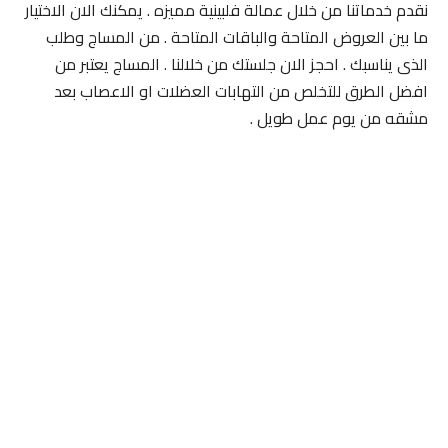
نقدم خدماتنا من خلال عمالة فلبينية مميزه . يمكنك الان الاختيار
ما بين العروض المتاحة والباقات المتاحة . من المساج وطلب
الذى يناسبك . احجز الان جلستك من خلالنا . المساج يعتبر من
افضل الطرق للتخلص من التهابات العضلات او الاعصاب بعد
مشقه من يوم عمل طويل .