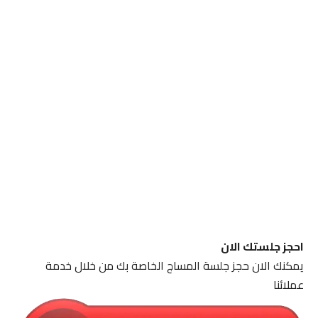
احجز جلستك الان
يمكنك الان حجز جلسة المساج الخاصة بك من خلال خدمة
عملائنا