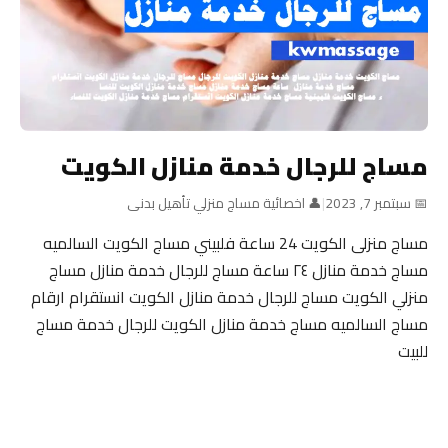
مساج للرجال خدمة منازل الكويت
📅 سبتمبر 7, 2023
|
👤 اخصائية مساج منزلي تأهيل بدنى
مساج منزلى الكويت 24 ساعة فلبيني مساج الكويت السالميه
مساج خدمة منازل ٢٤ ساعة مساج للرجال خدمة منازل مساج
منزلي الكويت مساج للرجال خدمة منازل الكويت انستقرام ارقام
مساج السالميه مساج خدمة منازل الكويت للرجال خدمة مساج
للبيت