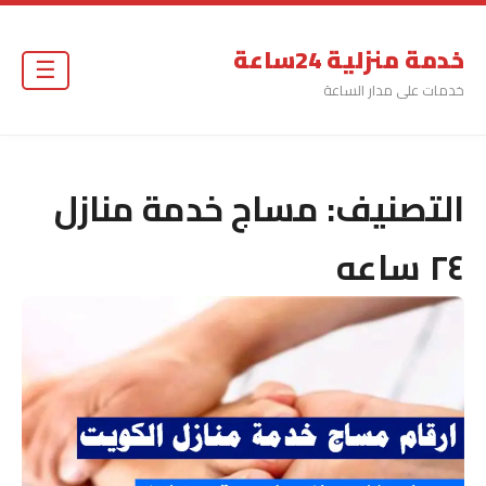
خدمة منزلية 24ساعة
☰
خدمات على مدار الساعة
التصنيف:
مساج خدمة منازل
٢٤ ساعه