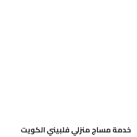
خدمة مساج منزلي فلبيني الكويت