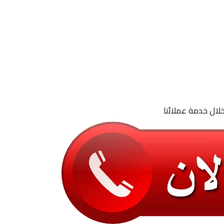
لال خدمة عملائنا