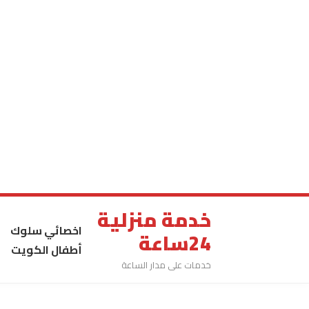
خدمة منزلية
اخصائي سلوك
24ساعة
أطفال الكويت
خدمات على مدار الساعة