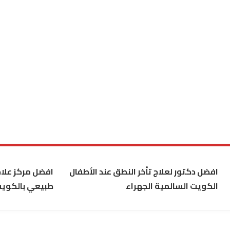
افضل دكتور لعلاج تأخر النطق عند الأطفال
افضل مركز علاج
الكويت السالمية الجهراء
طبيعي بالكوي