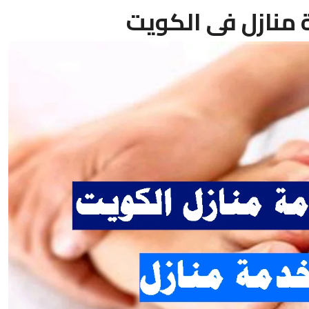
منازل فى الكويت