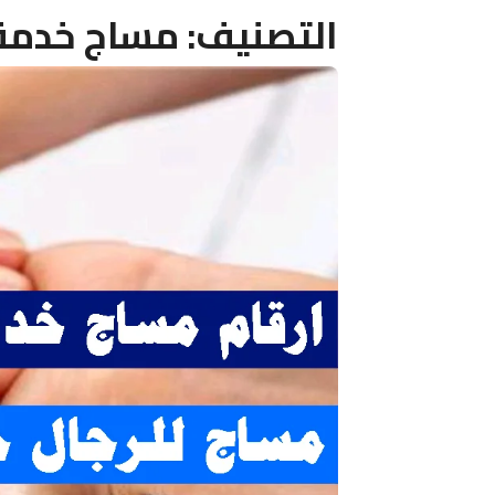
التصنيف:
مساج خدمة 