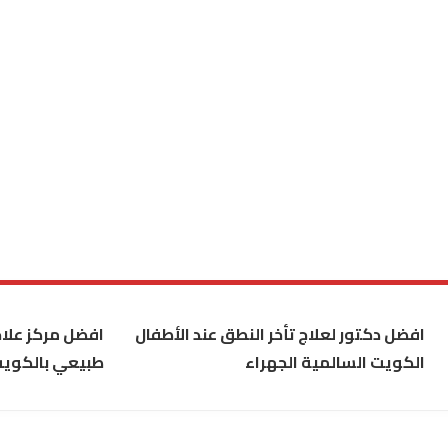
افضل دكتور لعلاج تأخر النطق عند الأطفال
افضل مركز علاج
الكويت السالمية الجهراء
طبيعي بالكوي