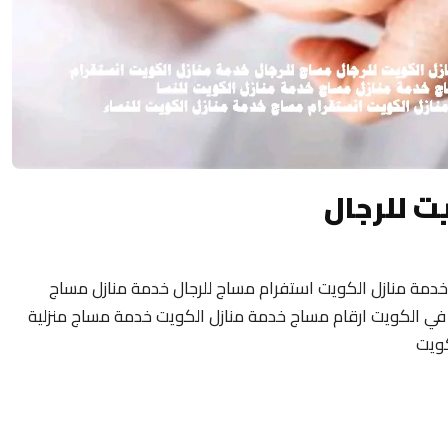
ت للرجال
خدمة منازل الكويت استفرام مساج للرجال خدمة منازل مساج
مة منازل في الكويت ارقام مساج خدمة منازل الكويت خدمة مساج منزلية
كويت