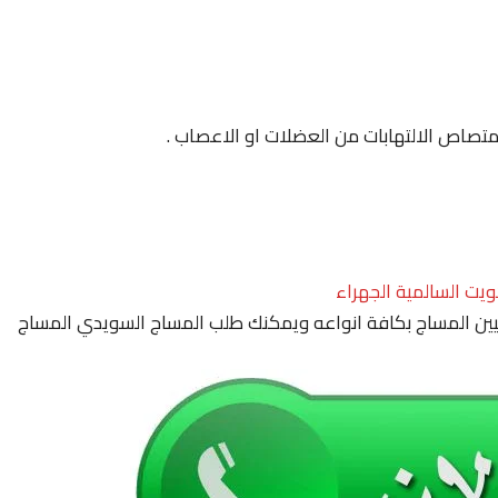
لامتصاص الالتهابات من العضلات او الاعصاب .
ويت السالمية الجهراء
ين المساج بكافة انواعه ويمكنك طلب المساج السويدي المساج