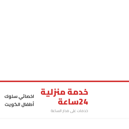
خدمة منزلية
اخصائي سلوك
24ساعة
أطفال الكويت
خدمات على مدار الساعة