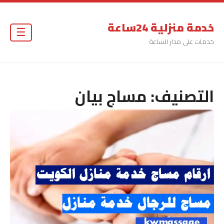
خدمة منزلية 24ساعة
☰
خدمات على مدار الساعة
التصنيف:
مساج بيان