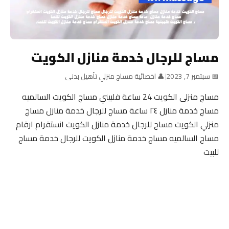
مساج للرجال خدمة منازل الكويت
📅 سبتمبر 7, 2023
|
👤 اخصائية مساج منزلي تأهيل بدنى
مساج منزلى الكويت 24 ساعة فلبيني مساج الكويت السالميه
مساج خدمة منازل ٢٤ ساعة مساج للرجال خدمة منازل مساج
منزلي الكويت مساج للرجال خدمة منازل الكويت انستقرام ارقام
مساج السالميه مساج خدمة منازل الكويت للرجال خدمة مساج
للبيت