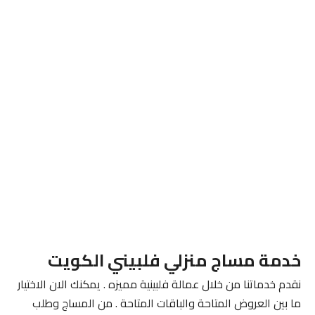
خدمة مساج منزلي فلبيني الكويت
نقدم خدماتنا من خلال عمالة فلبينية مميزه . يمكنك الان الاختيار
ما بين العروض المتاحة والباقات المتاحة . من المساج وطلب