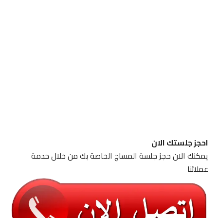
احجز جلستك الان
يمكنك الان حجز جلسة المساج الخاصة بك من خلال خدمة
عملائنا