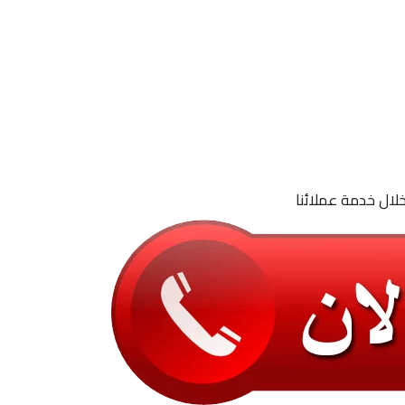
لال خدمة عملائنا