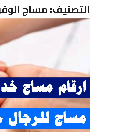
التصنيف:
مساج الوفر