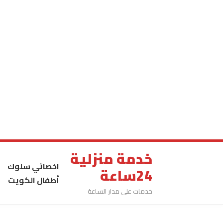
خدمة منزلية
اخصائي سلوك
24ساعة
أطفال الكويت
خدمات على مدار الساعة