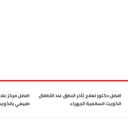
افضل دكتور لعلاج تأخر النطق عند الأطفال
افضل مركز علاج
الكويت السالمية الجهراء
طبيعي بالكوي