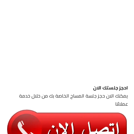
احجز جلستك الان
يمكنك الان حجز جلسة المساج الخاصة بك من خلال خدمة
عملائنا