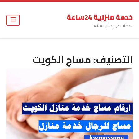
خدمة منزلية 24ساعة
☰
خدمات على مدار الساعة
التصنيف:
مساج الكويت