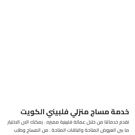
خدمة مساج منزلي فلبيني الكويت
نقدم خدماتنا من خلال عمالة فلبينية مميزه . يمكنك الان الاختيار
ما بين العروض المتاحة والباقات المتاحة . من المساج وطلب