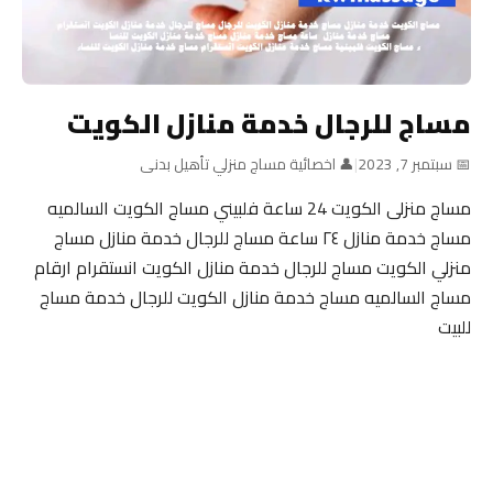
مساج للرجال خدمة منازل الكويت
📅 سبتمبر 7, 2023
|
👤 اخصائية مساج منزلي تأهيل بدنى
مساج منزلى الكويت 24 ساعة فلبيني مساج الكويت السالميه
مساج خدمة منازل ٢٤ ساعة مساج للرجال خدمة منازل مساج
منزلي الكويت مساج للرجال خدمة منازل الكويت انستقرام ارقام
مساج السالميه مساج خدمة منازل الكويت للرجال خدمة مساج
للبيت