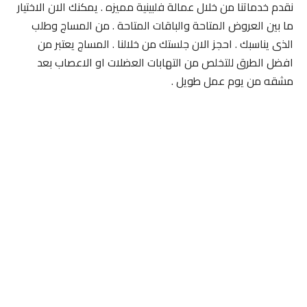
نقدم خدماتنا من خلال عمالة فلبينية مميزه . يمكنك الان الاختيار
ما بين العروض المتاحة والباقات المتاحة . من المساج وطلب
الذى يناسبك . احجز الان جلستك من خلالنا . المساج يعتبر من
افضل الطرق للتخلص من التهابات العضلات او الاعصاب بعد
مشقه من يوم عمل طويل .