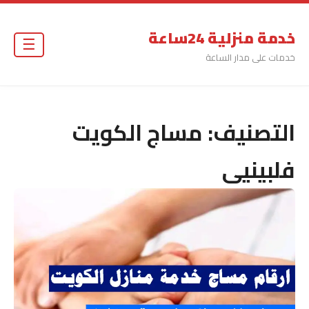
خدمة منزلية 24ساعة
☰
خدمات على مدار الساعة
التصنيف:
مساج الكويت
فلبينيى