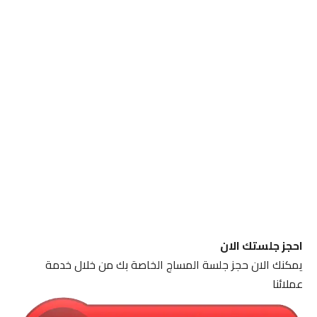
احجز جلستك الان
يمكنك الان حجز جلسة المساج الخاصة بك من خلال خدمة
عملائنا