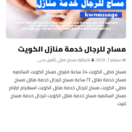
مساج للرجال خدمة منازل الكويت
📅 سبتمبر 7, 2023
|
👤 اخصائية مساج منزلي تأهيل بدنى
مساج منزلى الكويت 24 ساعة فلبيني مساج الكويت السالميه
مساج خدمة منازل ٢٤ ساعة مساج للرجال خدمة منازل مساج
منزلي الكويت مساج للرجال خدمة منازل الكويت انستقرام ارقام
مساج السالميه مساج خدمة منازل الكويت للرجال خدمة مساج
للبيت