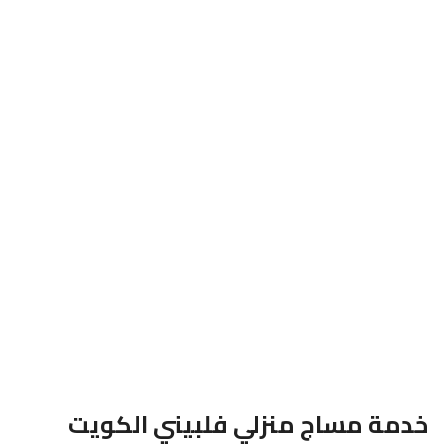
خدمة مساج منزلي فلبيني الكويت