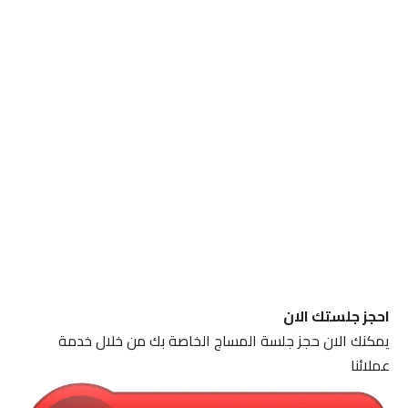
احجز جلستك الان
يمكنك الان حجز جلسة المساج الخاصة بك من خلال خدمة
عملائنا