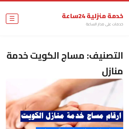
خدمة منزلية 24ساعة
☰
خدمات على مدار الساعة
التصنيف:
مساج الكويت خدمة
منازل