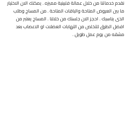
نقدم خدماتنا من خلال عمالة فلبينية مميزه . يمكنك الان الاختيار
ما بين العروض المتاحة والباقات المتاحة . من المساج وطلب
الذى يناسبك . احجز الان جلستك من خلالنا . المساج يعتبر من
افضل الطرق للتخلص من التهابات العضلات او الاعصاب بعد
مشقه من يوم عمل طويل .