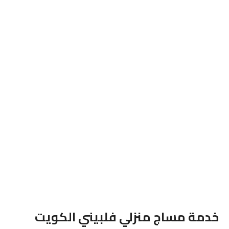
خدمة مساج منزلي فلبيني الكويت