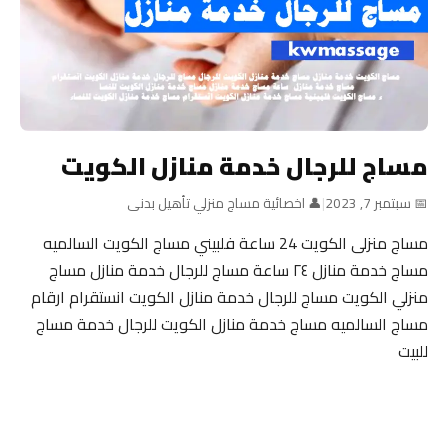
مساج للرجال خدمة منازل الكويت
📅 سبتمبر 7, 2023
|
👤 اخصائية مساج منزلي تأهيل بدنى
مساج منزلى الكويت 24 ساعة فلبيني مساج الكويت السالميه
مساج خدمة منازل ٢٤ ساعة مساج للرجال خدمة منازل مساج
منزلي الكويت مساج للرجال خدمة منازل الكويت انستقرام ارقام
مساج السالميه مساج خدمة منازل الكويت للرجال خدمة مساج
للبيت