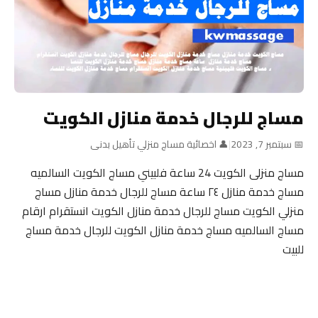
مساج للرجال خدمة منازل الكويت
📅 سبتمبر 7, 2023
|
👤 اخصائية مساج منزلي تأهيل بدنى
مساج منزلى الكويت 24 ساعة فلبيني مساج الكويت السالميه
مساج خدمة منازل ٢٤ ساعة مساج للرجال خدمة منازل مساج
منزلي الكويت مساج للرجال خدمة منازل الكويت انستقرام ارقام
مساج السالميه مساج خدمة منازل الكويت للرجال خدمة مساج
للبيت