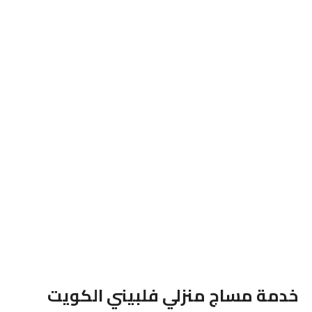
خدمة مساج منزلي فلبيني الكويت