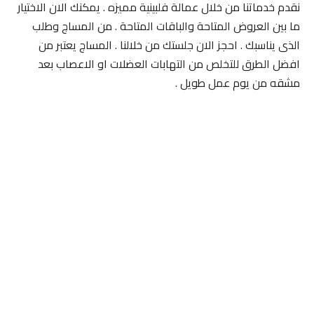
نقدم خدماتنا من خلال عمالة فلبينية مميزه . يمكنك الان الاختيار
ما بين العروض المتاحة والباقات المتاحة . من المساج وطلب
الذى يناسبك . احجز الان جلستك من خلالنا . المساج يعتبر من
افضل الطرق للتخلص من التهابات العضلات او الاعصاب بعد
مشقه من يوم عمل طويل .