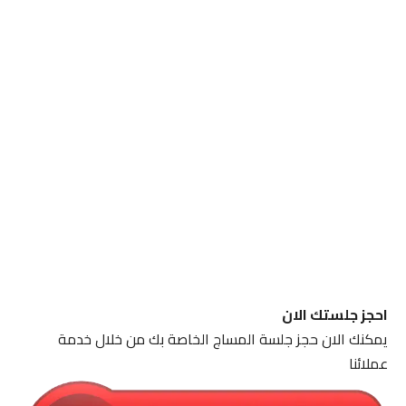
احجز جلستك الان
يمكنك الان حجز جلسة المساج الخاصة بك من خلال خدمة
عملائنا