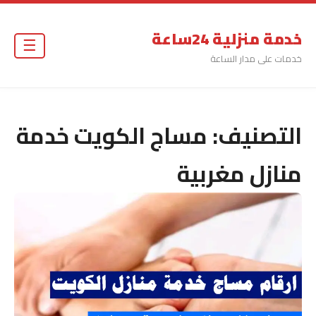
خدمة منزلية 24ساعة
☰
خدمات على مدار الساعة
التصنيف:
مساج الكويت خدمة
منازل مغربية