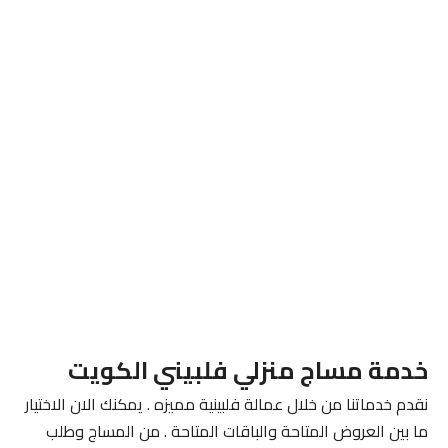
خدمة مساج منزلي فلبيني الكويت
نقدم خدماتنا من خلال عمالة فلبينية مميزه . يمكنك الان الاختيار
ما بين العروض المتاحة والباقات المتاحة . من المساج وطلب