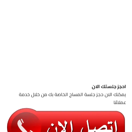
احجز جلستك الان
يمكنك الان حجز جلسة المساج الخاصة بك من خلال خدمة
عملائنا