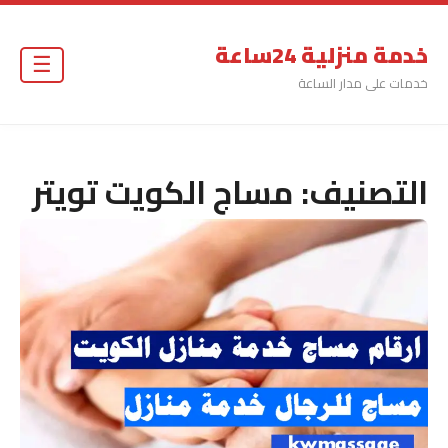
خدمة منزلية 24ساعة
☰
خدمات على مدار الساعة
التصنيف:
مساج الكويت تويتر