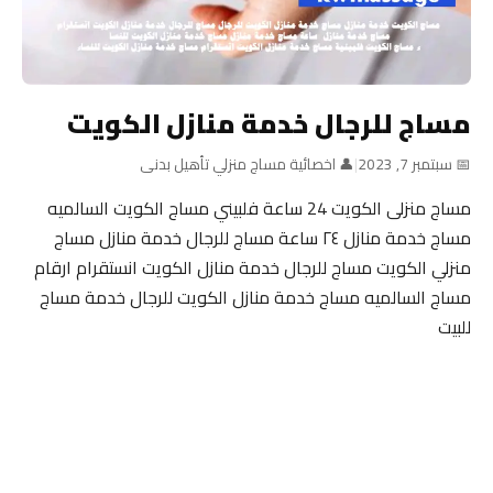
مساج للرجال خدمة منازل الكويت
📅 سبتمبر 7, 2023
|
👤 اخصائية مساج منزلي تأهيل بدنى
مساج منزلى الكويت 24 ساعة فلبيني مساج الكويت السالميه
مساج خدمة منازل ٢٤ ساعة مساج للرجال خدمة منازل مساج
منزلي الكويت مساج للرجال خدمة منازل الكويت انستقرام ارقام
مساج السالميه مساج خدمة منازل الكويت للرجال خدمة مساج
للبيت