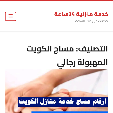
خدمة منزلية 24ساعة
☰
خدمات على مدار الساعة
التصنيف:
مساج الكويت
المهبولة رجالي