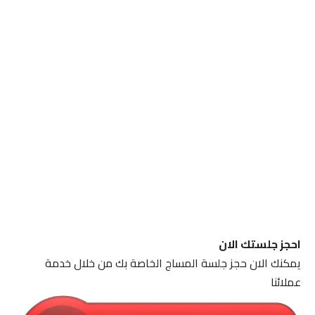
احجز جلستك الان
يمكنك الان حجز جلسة المساج الخاصة بك من خلال خدمة
عملائنا