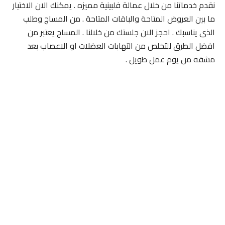
نقدم خدماتنا من خلال عمالة فلبينية مميزه . يمكنك الان الاختيار
ما بين العروض المتاحة والباقات المتاحة . من المساج وطلب
الذى يناسبك . احجز الان جلستك من خلالنا . المساج يعتبر من
افضل الطرق للتخلص من التهابات العضلات او الاعصاب بعد
مشقه من يوم عمل طويل .