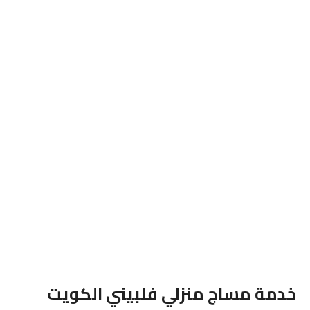
خدمة مساج منزلي فلبيني الكويت