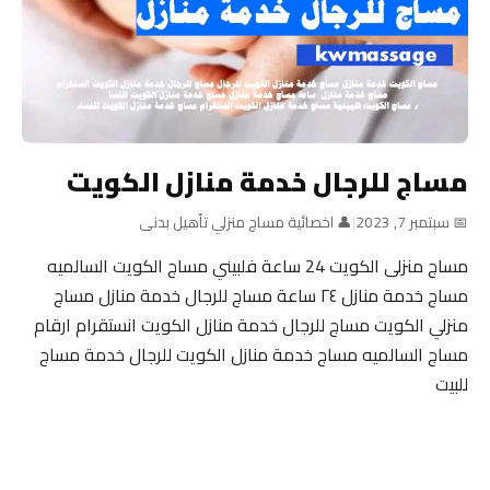
مساج للرجال خدمة منازل الكويت
📅 سبتمبر 7, 2023
|
👤 اخصائية مساج منزلي تأهيل بدنى
مساج منزلى الكويت 24 ساعة فلبيني مساج الكويت السالميه
مساج خدمة منازل ٢٤ ساعة مساج للرجال خدمة منازل مساج
منزلي الكويت مساج للرجال خدمة منازل الكويت انستقرام ارقام
مساج السالميه مساج خدمة منازل الكويت للرجال خدمة مساج
للبيت