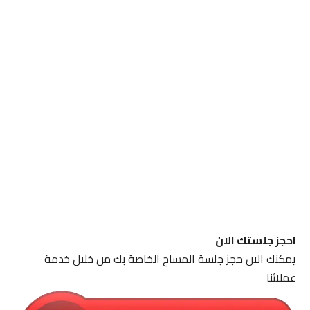
احجز جلستك الان
يمكنك الان حجز جلسة المساج الخاصة بك من خلال خدمة
عملائنا