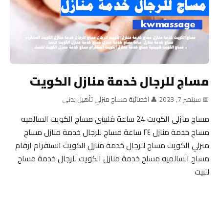
مساج للرجال خدمة منازل الكويت
📅 سبتمبر 7, 2023
|
👤 اخصائية مساج منزلي تأهيل بدنى
مساج منزلى الكويت 24 ساعة فلبيني مساج الكويت السالميه
مساج خدمة منازل ٢٤ ساعة مساج للرجال خدمة منازل مساج
منزلي الكويت مساج للرجال خدمة منازل الكويت انستقرام ارقام
مساج السالميه مساج خدمة منازل الكويت للرجال خدمة مساج
للبيت