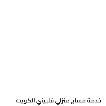
خدمة مساج منزلي فلبيني الكويت