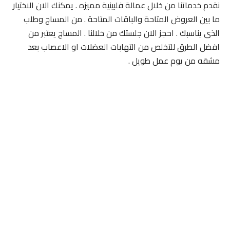
نقدم خدماتنا من خلال عمالة فلبينية مميزه . يمكنك الان الاختيار
ما بين العروض المتاحة والباقات المتاحة . من المساج وطلب
الذى يناسبك . احجز الان جلستك من خلالنا . المساج يعتبر من
افضل الطرق للتخلص من التهابات العضلات او الاعصاب بعد
مشقه من يوم عمل طويل .