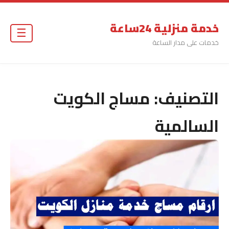
خدمة منزلية 24ساعة
☰
خدمات على مدار الساعة
التصنيف:
مساج الكويت
السالمية