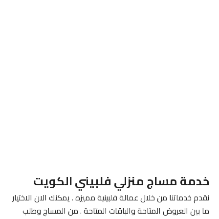
خدمة مساج منزلي فلبيني الكويت
نقدم خدماتنا من خلال عمالة فلبينية مميزه . يمكنك الان الاختيار
ما بين العروض المتاحة والباقات المتاحة . من المساج وطلب