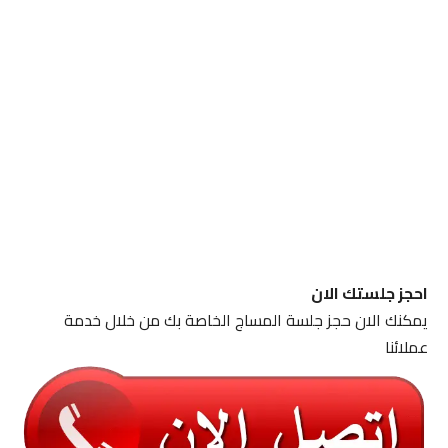
احجز جلستك الان
يمكنك الان حجز جلسة المساج الخاصة بك من خلال خدمة
عملائنا