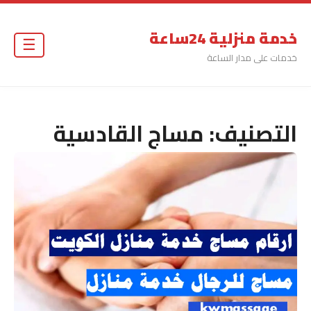
خدمة منزلية 24ساعة
☰
خدمات على مدار الساعة
التصنيف:
مساج القادسية