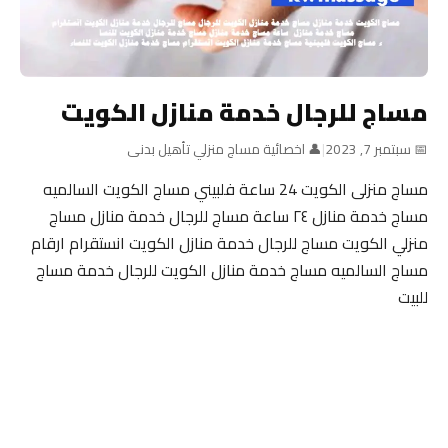
مساج للرجال خدمة منازل الكويت
📅 سبتمبر 7, 2023
|
👤 اخصائية مساج منزلي تأهيل بدنى
مساج منزلى الكويت 24 ساعة فلبيني مساج الكويت السالميه
مساج خدمة منازل ٢٤ ساعة مساج للرجال خدمة منازل مساج
منزلي الكويت مساج للرجال خدمة منازل الكويت انستقرام ارقام
مساج السالميه مساج خدمة منازل الكويت للرجال خدمة مساج
للبيت