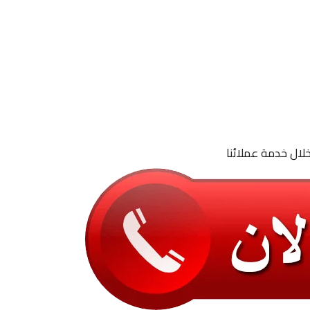
لال خدمة عملائنا