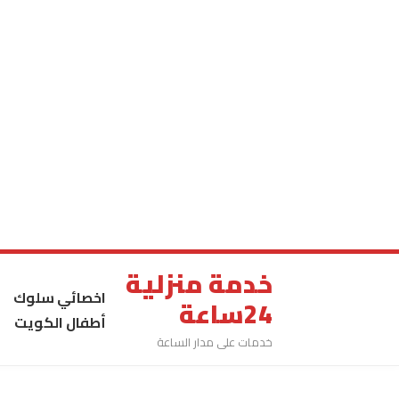
خدمة منزلية
اخصائي سلوك
24ساعة
أطفال الكويت
خدمات على مدار الساعة