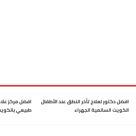
افضل دكتور لعلاج تأخر النطق عند الأطفال
افضل مركز علاج
الكويت السالمية الجهراء
طبيعي بالكوي