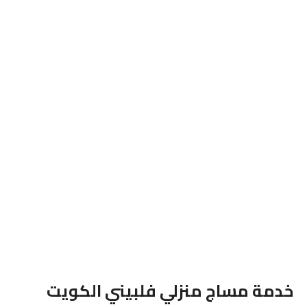
خدمة مساج منزلي فلبيني الكويت