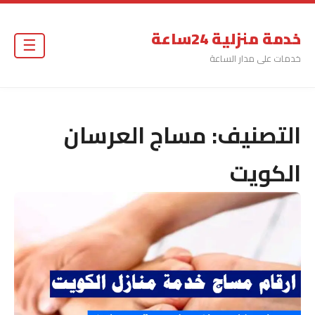
خدمة منزلية 24ساعة
☰
خدمات على مدار الساعة
التصنيف:
مساج العرسان
الكويت