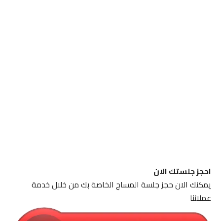
احجز جلستك الان
يمكنك الان حجز جلسة المساج الخاصة بك من خلال خدمة
عملائنا