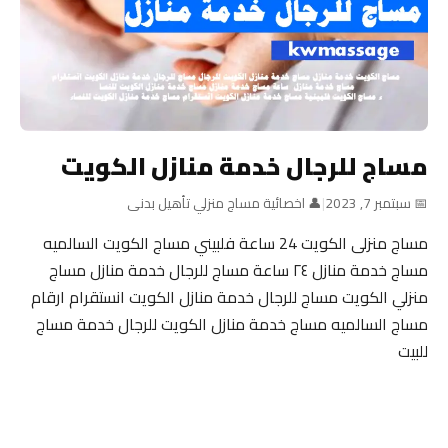
مساج للرجال خدمة منازل الكويت
📅 سبتمبر 7, 2023
|
👤 اخصائية مساج منزلي تأهيل بدنى
مساج منزلى الكويت 24 ساعة فلبيني مساج الكويت السالميه
مساج خدمة منازل ٢٤ ساعة مساج للرجال خدمة منازل مساج
منزلي الكويت مساج للرجال خدمة منازل الكويت انستقرام ارقام
مساج السالميه مساج خدمة منازل الكويت للرجال خدمة مساج
للبيت