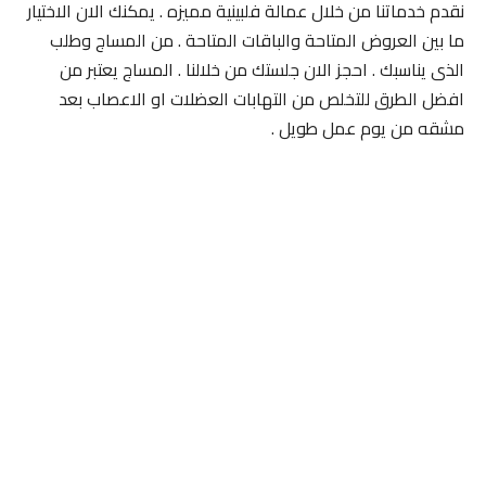
نقدم خدماتنا من خلال عمالة فلبينية مميزه . يمكنك الان الاختيار
ما بين العروض المتاحة والباقات المتاحة . من المساج وطلب
الذى يناسبك . احجز الان جلستك من خلالنا . المساج يعتبر من
افضل الطرق للتخلص من التهابات العضلات او الاعصاب بعد
مشقه من يوم عمل طويل .