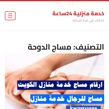
خدمة منزلية 24ساعة
☰
خدمات على مدار الساعة
التصنيف:
مساج الدوحة