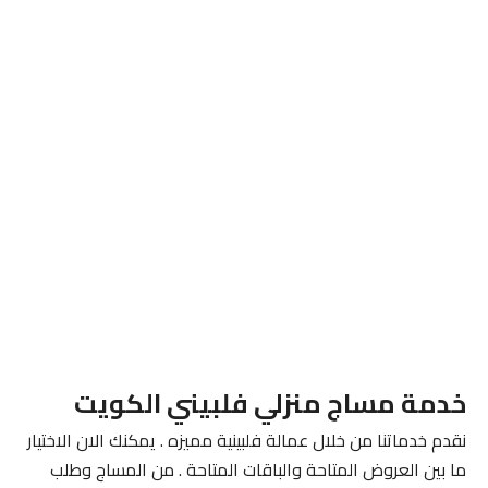
خدمة مساج منزلي فلبيني الكويت
نقدم خدماتنا من خلال عمالة فلبينية مميزه . يمكنك الان الاختيار
ما بين العروض المتاحة والباقات المتاحة . من المساج وطلب