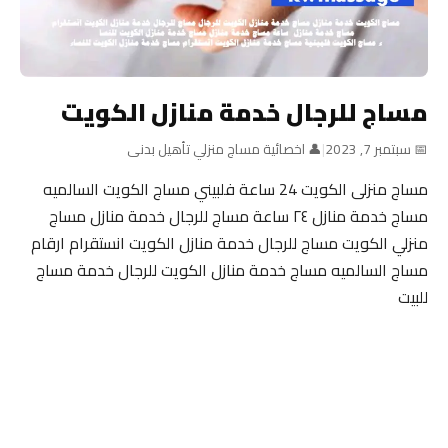
مساج للرجال خدمة منازل الكويت
📅 سبتمبر 7, 2023
|
👤 اخصائية مساج منزلي تأهيل بدنى
مساج منزلى الكويت 24 ساعة فلبيني مساج الكويت السالميه
مساج خدمة منازل ٢٤ ساعة مساج للرجال خدمة منازل مساج
منزلي الكويت مساج للرجال خدمة منازل الكويت انستقرام ارقام
مساج السالميه مساج خدمة منازل الكويت للرجال خدمة مساج
للبيت