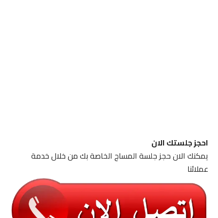
احجز جلستك الان
يمكنك الان حجز جلسة المساج الخاصة بك من خلال خدمة
عملائنا