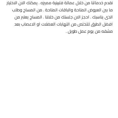
نقدم خدماتنا من خلال عمالة فلبينية مميزه . يمكنك الان الاختيار
ما بين العروض المتاحة والباقات المتاحة . من المساج وطلب
الذى يناسبك . احجز الان جلستك من خلالنا . المساج يعتبر من
افضل الطرق للتخلص من التهابات العضلات او الاعصاب بعد
مشقه من يوم عمل طويل .