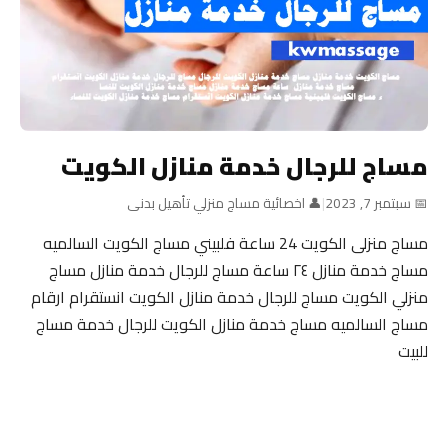
مساج للرجال خدمة منازل الكويت
📅 سبتمبر 7, 2023
|
👤 اخصائية مساج منزلي تأهيل بدنى
مساج منزلى الكويت 24 ساعة فلبيني مساج الكويت السالميه
مساج خدمة منازل ٢٤ ساعة مساج للرجال خدمة منازل مساج
منزلي الكويت مساج للرجال خدمة منازل الكويت انستقرام ارقام
مساج السالميه مساج خدمة منازل الكويت للرجال خدمة مساج
للبيت