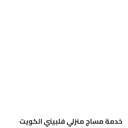
خدمة مساج منزلي فلبيني الكويت