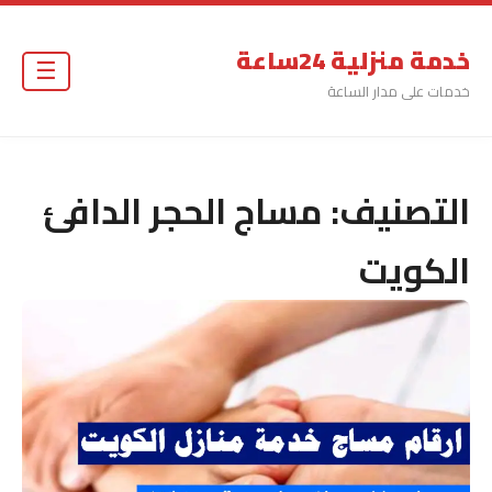
خدمة منزلية 24ساعة
☰
خدمات على مدار الساعة
التصنيف:
مساج الحجر الدافئ
الكويت