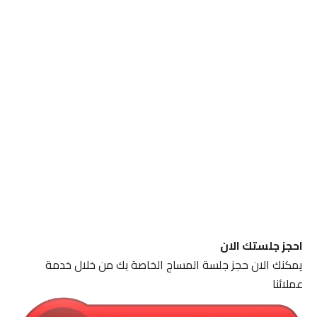
احجز جلستك الان
يمكنك الان حجز جلسة المساج الخاصة بك من خلال خدمة
عملائنا